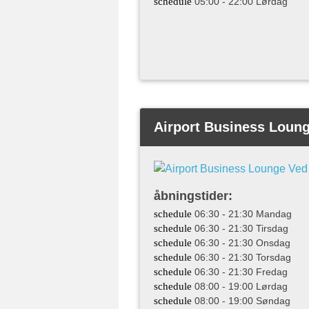
schedule
05:00 - 22:00 Lørdag
Airport Business Loun
åbningstider:
schedule
06:30 - 21:30 Mandag
schedule
06:30 - 21:30 Tirsdag
schedule
06:30 - 21:30 Onsdag
schedule
06:30 - 21:30 Torsdag
schedule
06:30 - 21:30 Fredag
schedule
08:00 - 19:00 Lørdag
schedule
08:00 - 19:00 Søndag