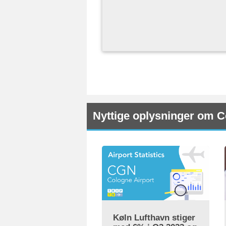
Nyttige oplysninger om C
Køln Lufthavn stiger