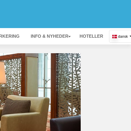
RKERING
INFO & NYHEDER
HOTELLER
dansk