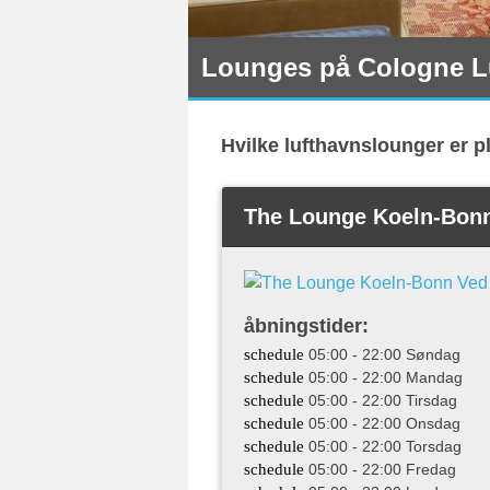
Lounges på Cologne L
Hvilke lufthavnslounger er p
The Lounge Koeln-Bon
åbningstider:
schedule
05:00 - 22:00 Søndag
schedule
05:00 - 22:00 Mandag
schedule
05:00 - 22:00 Tirsdag
schedule
05:00 - 22:00 Onsdag
schedule
05:00 - 22:00 Torsdag
schedule
05:00 - 22:00 Fredag