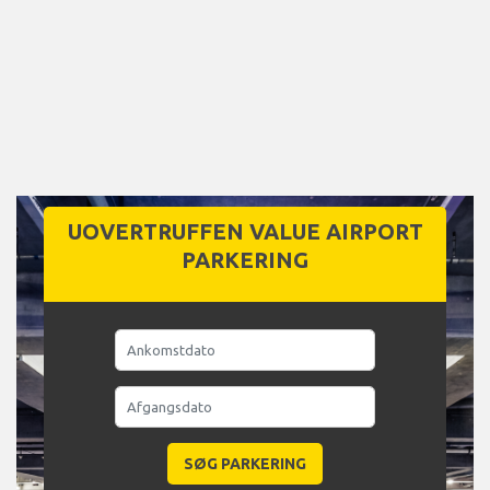
UOVERTRUFFEN VALUE AIRPORT
PARKERING