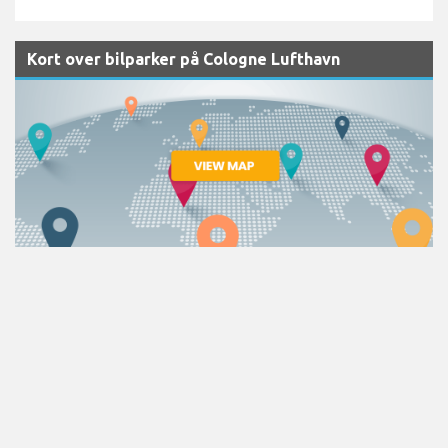
Kort over bilparker på Cologne Lufthavn