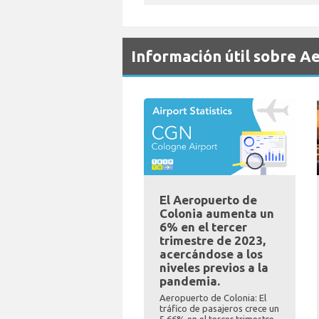
Información útil sobre A
El Aeropuerto de
Colonia aumenta un
6% en el tercer
trimestre de 2023,
acercándose a los
niveles previos a la
pandemia.
Aeropuerto de Colonia: El
tráfico de pasajeros crece un