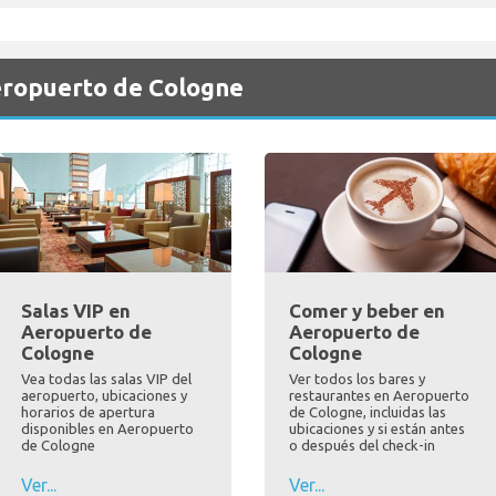
eropuerto de Cologne
Salas VIP en
Comer y beber en
Aeropuerto de
Aeropuerto de
Cologne
Cologne
Vea todas las salas VIP del
Ver todos los bares y
aeropuerto, ubicaciones y
restaurantes en Aeropuerto
horarios de apertura
de Cologne, incluidas las
disponibles en Aeropuerto
ubicaciones y si están antes
de Cologne
o después del check-in
Ver...
Ver...