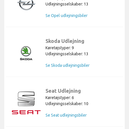
Udlejningsselskaber: 13
Se Opel udlejningsbiler
Skoda Udlejning
Køretøjstyper: 9
Udlejningsselskaber: 13
Se Skoda udlejningsbiler
Seat Udlejning
Køretøjstyper: 6
Udlejningsselskaber: 10
Se Seat udlejningsbiler