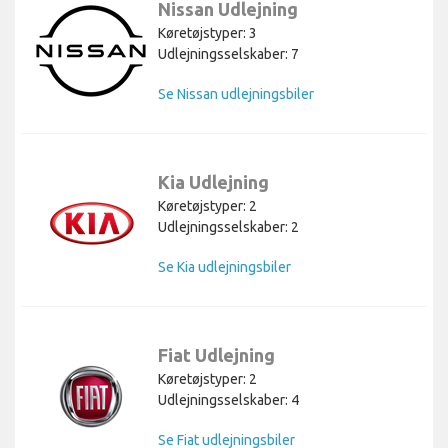
Nissan Udlejning
Køretøjstyper: 3
Udlejningsselskaber: 7
Se Nissan udlejningsbiler
Kia Udlejning
Køretøjstyper: 2
Udlejningsselskaber: 2
Se Kia udlejningsbiler
Fiat Udlejning
Køretøjstyper: 2
Udlejningsselskaber: 4
Se Fiat udlejningsbiler