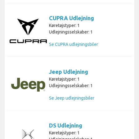
CUPRA Udlejning
Køretøjstyper: 1
Udlejningsselskaber: 1
Se CUPRA udlejningsbiler
Jeep Udlejning
Køretøjstyper: 1
Udlejningsselskaber: 1
Se Jeep udlejningsbiler
DS Udlejning
Køretøjstyper: 1