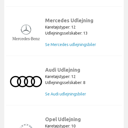
Mercedes Udlejning
Køretøjstyper: 12
Udlejningsselskaber: 13
Se Mercedes udlejningsbiler
Audi Udlejning
Køretøjstyper: 12
Udlejningsselskaber: 8
Se Audi udlejningsbiler
Opel Udlejning
Køretøjstyper: 10