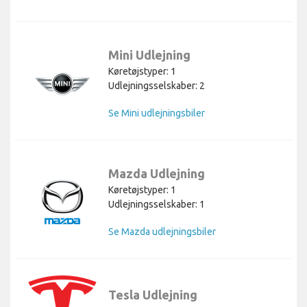
Mini Udlejning
Køretøjstyper: 1
Udlejningsselskaber: 2
Se Mini udlejningsbiler
Mazda Udlejning
Køretøjstyper: 1
Udlejningsselskaber: 1
Se Mazda udlejningsbiler
Tesla Udlejning