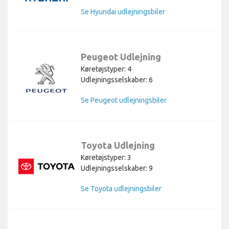
Se Hyundai udlejningsbiler
Peugeot Udlejning
Køretøjstyper: 4
Udlejningsselskaber: 6
Se Peugeot udlejningsbiler
Toyota Udlejning
Køretøjstyper: 3
Udlejningsselskaber: 9
Se Toyota udlejningsbiler