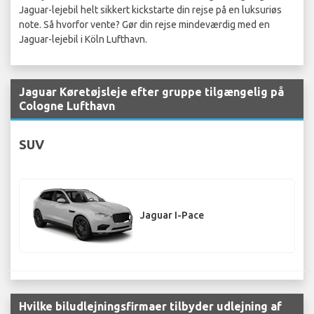
Jaguar-lejebil helt sikkert kickstarte din rejse på en luksuriøs
note. Så hvorfor vente? Gør din rejse mindeværdig med en
Jaguar-lejebil i Köln Lufthavn.
Jaguar Køretøjsleje efter gruppe tilgængelig på
Cologne Lufthavn
SUV
Jaguar I-Pace
Hvilke biludlejningsfirmaer tilbyder udlejning af