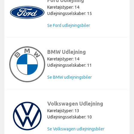
Køretøjstyper: 14
Udlejningsselskaber: 15
Se Ford udlejningsbiler
BMW Udlejning
Køretøjstyper: 14
Udlejningsselskaber: 11
Se BMW udlejningsbiler
Volkswagen Udlejning
Køretøjstyper: 13
Udlejningsselskaber: 10
Se Volkswagen udlejningsbiler