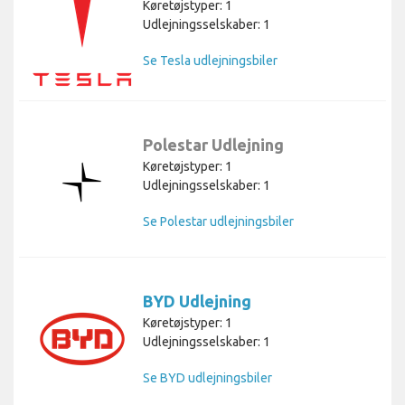
Køretøjstyper: 1
Udlejningsselskaber: 1
Se Tesla udlejningsbiler
Polestar Udlejning
Køretøjstyper: 1
Udlejningsselskaber: 1
Se Polestar udlejningsbiler
BYD Udlejning
Køretøjstyper: 1
Udlejningsselskaber: 1
Se BYD udlejningsbiler