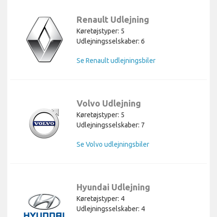
Renault Udlejning
Køretøjstyper: 5
Udlejningsselskaber: 6
Se Renault udlejningsbiler
Volvo Udlejning
Køretøjstyper: 5
Udlejningsselskaber: 7
Se Volvo udlejningsbiler
Hyundai Udlejning
Køretøjstyper: 4
Udlejningsselskaber: 4