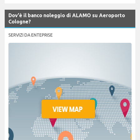
Dov'è il banco noleggio di ALAMO su Aeroporto
Cologne?
SERVIZI DA ENTEPRISE