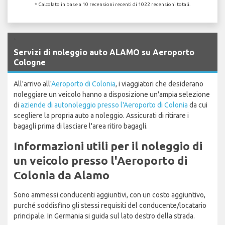
* Calcolato in base a 10 recensioni recenti di 1022 recensioni totali.
`
Servizi di noleggio auto ALAMO su Aeroporto
Cologne
All'arrivo all'
Aeroporto di Colonia
, i viaggiatori che desiderano
noleggiare un veicolo hanno a disposizione un'ampia selezione
di
aziende di autonoleggio presso l'Aeroporto di Colonia
da cui
scegliere la propria auto a noleggio. Assicurati di ritirare i
bagagli prima di lasciare l'area ritiro bagagli.
Informazioni utili per il noleggio di
un veicolo presso l'Aeroporto di
Colonia da Alamo
Sono ammessi conducenti aggiuntivi, con un costo aggiuntivo,
purché soddisfino gli stessi requisiti del conducente/locatario
principale. In Germania si guida sul lato destro della strada.