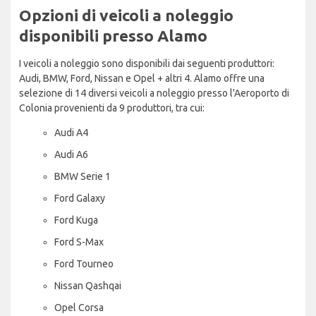
Opzioni di veicoli a noleggio
disponibili presso Alamo
I veicoli a noleggio sono disponibili dai seguenti produttori:
Audi, BMW, Ford, Nissan e Opel + altri 4. Alamo offre una
selezione di 14 diversi veicoli a noleggio presso l'Aeroporto di
Colonia provenienti da 9 produttori, tra cui:
Audi A4
Audi A6
BMW Serie 1
Ford Galaxy
Ford Kuga
Ford S-Max
Ford Tourneo
Nissan Qashqai
Opel Corsa