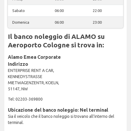
Sabato
06:00
22:00
Domenica
06:00
23:00
Il banco noleggio di ALAMO su
Aeroporto Cologne si trova in:
Alamo Emea Corporate
Indirizzo
ENTERPRISE RENT A CAR,
KENNEDYSTRASSE
MIETWAGENZENTR, KOELN,
51147, NW
Tel: 02203-369800
Ubicazione del banco noleggio: Nel terminal
Sia il veicolo che il banco noleggio si trovano all'interno del
terminal.