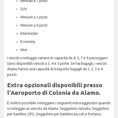
Minivan a 7 posti
SUV
Minivan a 5 posti
Minivan a 9 posti
Intermedio
Economy
Mini
I veicoli a noleggio variano in capacità da 4, 5, 7 e 9 passeggeri.
Sono disponibili veicoli a 3, 4 e 5 porte. Se hai bagagli, i veicoli
Alamo hanno una capacità di trasporto bagagli da 1, 2, 3 e 4
pezzi.
Extra opzionali disponibili presso
l'Aeroporto di Colonia da Alamo.
È inoltre possibile noleggiare i seguenti extra aggiuntivi quando
si noleggia un veicolo da Alamo: Seggiolino rialzato, Seggiolino
per bambini, GPS, Seggiolino per bambini piccoli e Portasci.