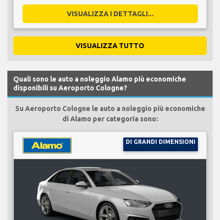
VISUALIZZA I DETTAGLI...
VISUALIZZA TUTTO
Quali sono le auto a noleggio Alamo più economiche
disponibili su Aeroporto Cologne?
Su Aeroporto Cologne le auto a noleggio più economiche
di Alamo per categoria sono:
DI GRANDI DIMENSIONI