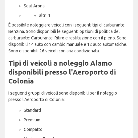
Seat Arona
altri 4
È possibile noleggiare veicoli con i seguenti tipi di carburante:
Benzina. Sono disponibili le seguenti opzioni di politica del
carburante: Carburante: Ritiro e restituzione con il pieno. Sono
disponibili 14 auto con cambio manuale e 12 auto automatiche.
Sono disponibili 26 veicoli con aria condizionata.
Tipi di veicoli a noleggio Alamo
disponibili presso l'Aeroporto di
Colonia
I seguenti gruppi di veicoli sono disponibili per il noleggio
presso l'Aeroporto di Colonia:
Standard
Premium
Compatto