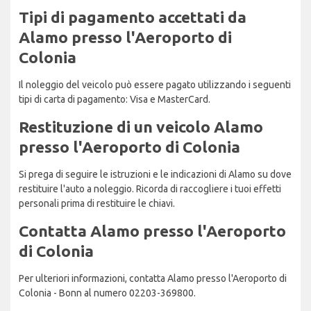
Tipi di pagamento accettati da
Alamo presso l'Aeroporto di
Colonia
Il noleggio del veicolo può essere pagato utilizzando i seguenti
tipi di carta di pagamento: Visa e MasterCard.
Restituzione di un veicolo Alamo
presso l'Aeroporto di Colonia
Si prega di seguire le istruzioni e le indicazioni di Alamo su dove
restituire l'auto a noleggio. Ricorda di raccogliere i tuoi effetti
personali prima di restituire le chiavi.
Contatta Alamo presso l'Aeroporto
di Colonia
Per ulteriori informazioni, contatta Alamo presso l'Aeroporto di
Colonia - Bonn al numero 02203-369800.