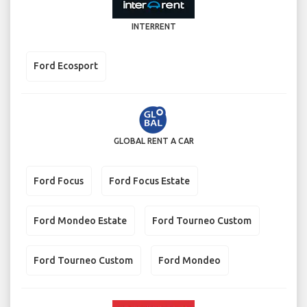
INTERRENT
Ford Ecosport
GLOBAL RENT A CAR
Ford Focus
Ford Focus Estate
Ford Mondeo Estate
Ford Tourneo Custom
Ford Tourneo Custom
Ford Mondeo