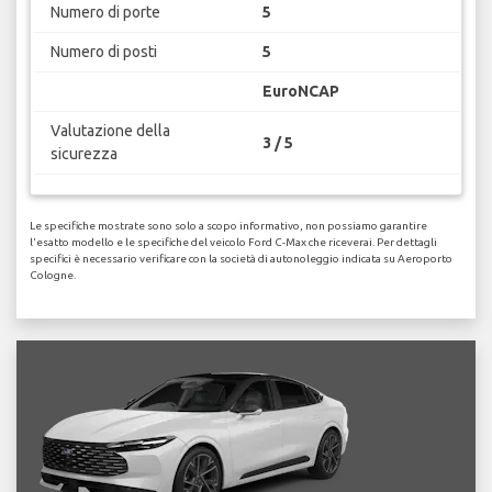
Numero di porte
5
Numero di posti
5
EuroNCAP
Valutazione della
3 / 5
sicurezza
Le specifiche mostrate sono solo a scopo informativo, non possiamo garantire
l'esatto modello e le specifiche del veicolo Ford C-Max che riceverai. Per dettagli
specifici è necessario verificare con la società di autonoleggio indicata su Aeroporto
Cologne.