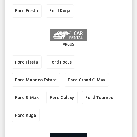
Ford Fiesta
Ford Kuga
ARGUS
Ford Fiesta
Ford Focus
Ford Mondeo Estate
Ford Grand C-Max
Ford S-Max
Ford Galaxy
Ford Tourneo
Ford Kuga