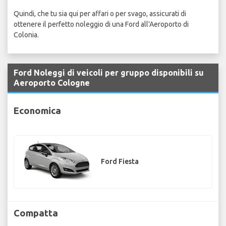
Quindi, che tu sia qui per affari o per svago, assicurati di
ottenere il perfetto noleggio di una Ford all'Aeroporto di
Colonia.
Ford Noleggi di veicoli per gruppo disponibili su
Aeroporto Cologne
Economica
Ford Fiesta
Compatta