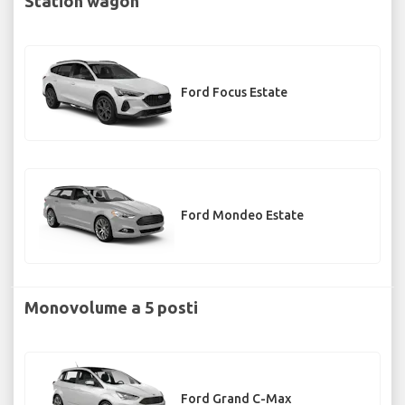
Station wagon
Ford Focus Estate
Ford Mondeo Estate
Monovolume a 5 posti
Ford Grand C-Max