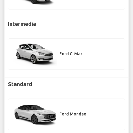
Intermedia
Ford C-Max
Standard
Ford Mondeo