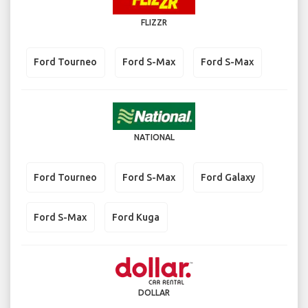
FLIZZR
Ford Tourneo
Ford S-Max
Ford S-Max
NATIONAL
Ford Tourneo
Ford S-Max
Ford Galaxy
Ford S-Max
Ford Kuga
DOLLAR