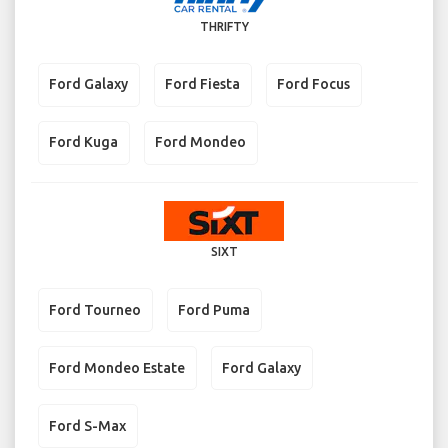
THRIFTY
Ford Galaxy
Ford Fiesta
Ford Focus
Ford Kuga
Ford Mondeo
SIXT
Ford Tourneo
Ford Puma
Ford Mondeo Estate
Ford Galaxy
Ford S-Max