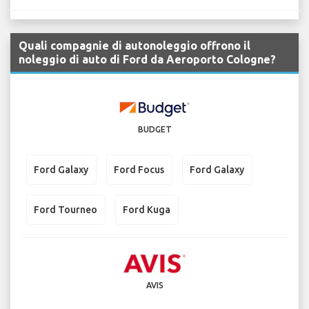
Quali compagnie di autonoleggio offrono il
noleggio di auto di Ford da Aeroporto Cologne?
BUDGET
Ford Galaxy
Ford Focus
Ford Galaxy
Ford Tourneo
Ford Kuga
AVIS