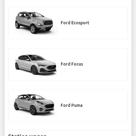
Ford Ecosport
Ford Focus
Ford Puma