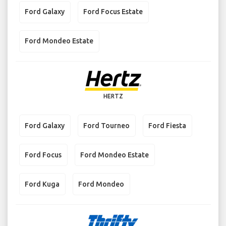
Ford Galaxy
Ford Focus Estate
Ford Mondeo Estate
HERTZ
Ford Galaxy
Ford Tourneo
Ford Fiesta
Ford Focus
Ford Mondeo Estate
Ford Kuga
Ford Mondeo