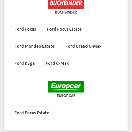
BUCHBINDER
Ford Focus
Ford Focus Estate
Ford Mondeo Estate
Ford Grand C-Max
Ford Kuga
Ford C-Max
EUROPCAR
Ford Focus Estate