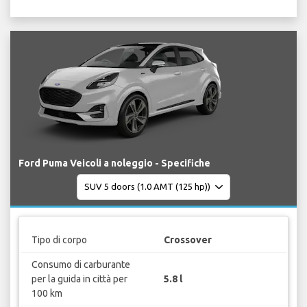
Ford Puma Veicoli a noleggio - Specifiche
Tipo di corpo
Crossover
Consumo di carburante
per la guida in città per
5.8 l
100 km