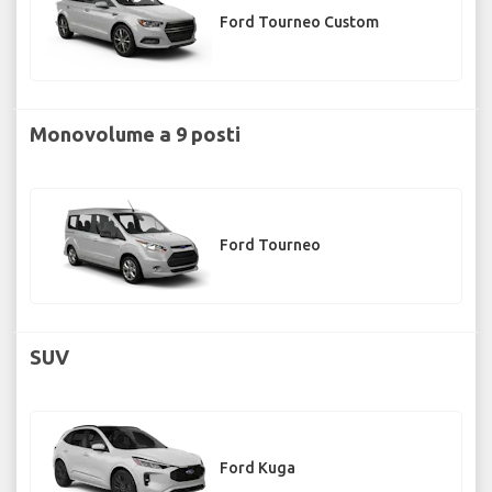
Ford Tourneo Custom
Monovolume a 9 posti
Ford Tourneo
SUV
Ford Kuga