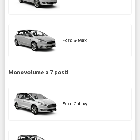
Ford S-Max
Monovolume a 7 posti
Ford Galaxy