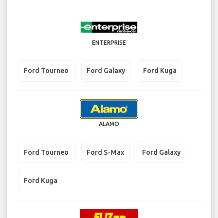
ENTERPRISE
Ford Tourneo
Ford Galaxy
Ford Kuga
ALAMO
Ford Tourneo
Ford S-Max
Ford Galaxy
Ford Kuga