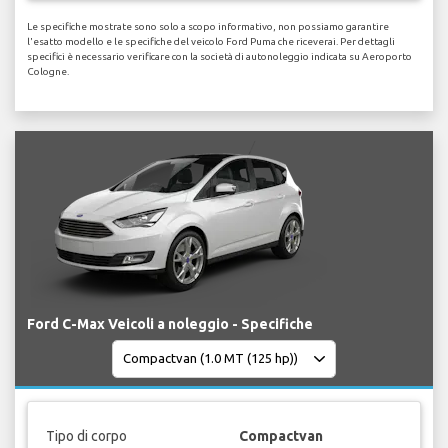
Le specifiche mostrate sono solo a scopo informativo, non possiamo garantire
l'esatto modello e le specifiche del veicolo Ford Puma che riceverai. Per dettagli
specifici è necessario verificare con la società di autonoleggio indicata su Aeroporto
Cologne.
Ford C-Max Veicoli a noleggio - Specifiche
Tipo di corpo
Compactvan