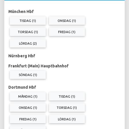
München Hbf
TISDAG (1)
ONSDAG (1)
TORSDAG (1)
FREDAG (1)
LÖRDAG (2)
Nürnberg Hbf
Frankfurt (Main) Hauptbahnhof
SÖNDAG (1)
Dortmund Hbf
MÅNDAG (1)
TISDAG (1)
ONSDAG (1)
TORSDAG (1)
FREDAG (1)
LÖRDAG (1)