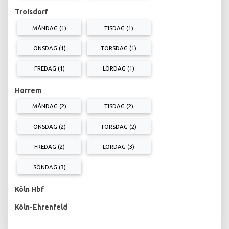
Troisdorf
MÅNDAG (1)
TISDAG (1)
ONSDAG (1)
TORSDAG (1)
FREDAG (1)
LÖRDAG (1)
Horrem
MÅNDAG (2)
TISDAG (2)
ONSDAG (2)
TORSDAG (2)
FREDAG (2)
LÖRDAG (3)
SÖNDAG (3)
Köln Hbf
Köln-Ehrenfeld