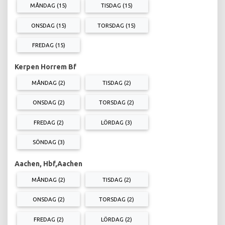
MÅNDAG (15)
TISDAG (15)
ONSDAG (15)
TORSDAG (15)
FREDAG (15)
Kerpen Horrem Bf
MÅNDAG (2)
TISDAG (2)
ONSDAG (2)
TORSDAG (2)
FREDAG (2)
LÖRDAG (3)
SÖNDAG (3)
Aachen, Hbf,Aachen
MÅNDAG (2)
TISDAG (2)
ONSDAG (2)
TORSDAG (2)
FREDAG (2)
LÖRDAG (2)