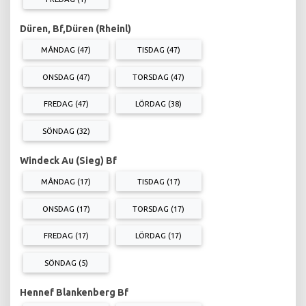
Düren, Bf,Düren (Rheinl)
MÅNDAG (47)
TISDAG (47)
ONSDAG (47)
TORSDAG (47)
FREDAG (47)
LÖRDAG (38)
SÖNDAG (32)
Windeck Au (Sieg) Bf
MÅNDAG (17)
TISDAG (17)
ONSDAG (17)
TORSDAG (17)
FREDAG (17)
LÖRDAG (17)
SÖNDAG (5)
Hennef Blankenberg Bf