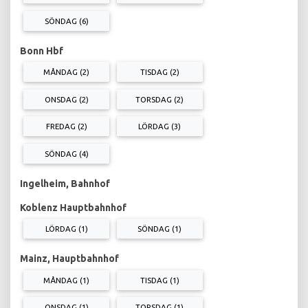
SÖNDAG (6)
Bonn Hbf
MÅNDAG (2)
TISDAG (2)
ONSDAG (2)
TORSDAG (2)
FREDAG (2)
LÖRDAG (3)
SÖNDAG (4)
Ingelheim, Bahnhof
Koblenz Hauptbahnhof
LÖRDAG (1)
SÖNDAG (1)
Mainz, Hauptbahnhof
MÅNDAG (1)
TISDAG (1)
ONSDAG (1)
TORSDAG (1)