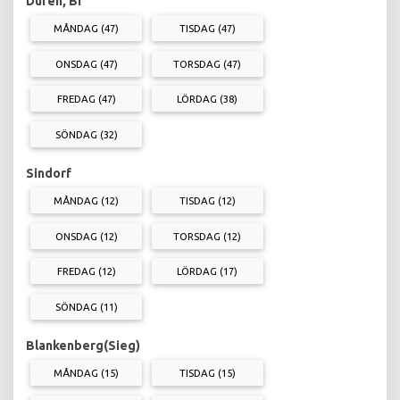
Düren, Bf
MÅNDAG (47)
TISDAG (47)
ONSDAG (47)
TORSDAG (47)
FREDAG (47)
LÖRDAG (38)
SÖNDAG (32)
Sindorf
MÅNDAG (12)
TISDAG (12)
ONSDAG (12)
TORSDAG (12)
FREDAG (12)
LÖRDAG (17)
SÖNDAG (11)
Blankenberg(Sieg)
MÅNDAG (15)
TISDAG (15)