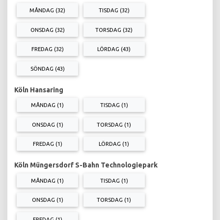
MÅNDAG (32)
TISDAG (32)
ONSDAG (32)
TORSDAG (32)
FREDAG (32)
LÖRDAG (43)
SÖNDAG (43)
Köln Hansaring
MÅNDAG (1)
TISDAG (1)
ONSDAG (1)
TORSDAG (1)
FREDAG (1)
LÖRDAG (1)
Köln Müngersdorf S-Bahn Technologiepark
MÅNDAG (1)
TISDAG (1)
ONSDAG (1)
TORSDAG (1)
FREDAG (1)