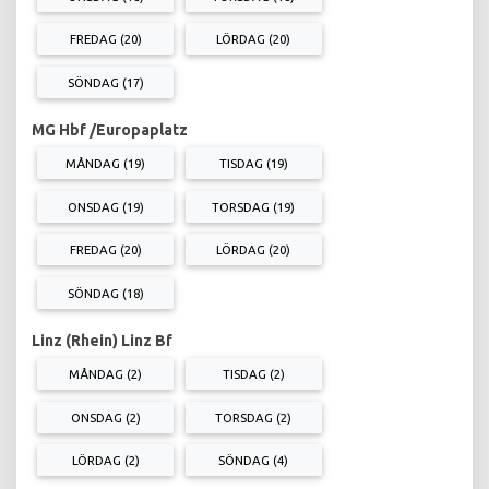
FREDAG (20)
LÖRDAG (20)
SÖNDAG (17)
MG Hbf /Europaplatz
MÅNDAG (19)
TISDAG (19)
ONSDAG (19)
TORSDAG (19)
FREDAG (20)
LÖRDAG (20)
SÖNDAG (18)
Linz (Rhein) Linz Bf
MÅNDAG (2)
TISDAG (2)
ONSDAG (2)
TORSDAG (2)
LÖRDAG (2)
SÖNDAG (4)