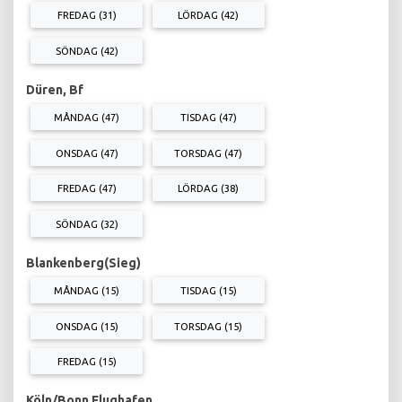
FREDAG (31)
LÖRDAG (42)
SÖNDAG (42)
Düren, Bf
MÅNDAG (47)
TISDAG (47)
ONSDAG (47)
TORSDAG (47)
FREDAG (47)
LÖRDAG (38)
SÖNDAG (32)
Blankenberg(Sieg)
MÅNDAG (15)
TISDAG (15)
ONSDAG (15)
TORSDAG (15)
FREDAG (15)
Köln/Bonn Flughafen