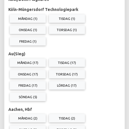
Köln-Müngersdorf Technologiepark
MÅNDAG (1)
TISDAG (1)
ONSDAG (1)
TORSDAG (1)
FREDAG (1)
Au(Sieg)
MÅNDAG (17)
TISDAG (17)
ONSDAG (17)
TORSDAG (17)
FREDAG (17)
LÖRDAG (17)
SÖNDAG (5)
Aachen, Hbf
MÅNDAG (2)
TISDAG (2)