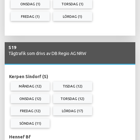
ONSDAG (1)
TORSDAG (1)
FREDAG (1)
LÖRDAG (1)
S19
Tågtrafik som drivs av DB Regio AG NRW
Kerpen Sindorf (S)
MÅNDAG (12)
TISDAG (12)
ONSDAG (12)
TORSDAG (12)
FREDAG (12)
LÖRDAG (17)
SÖNDAG (11)
Hennef Bf