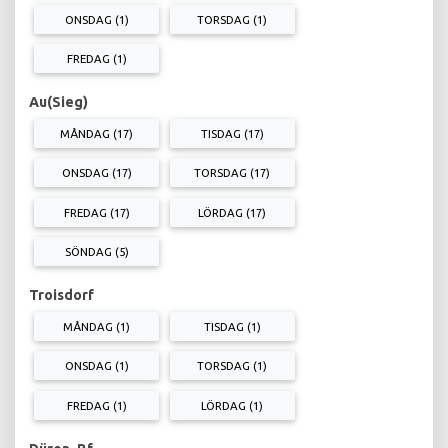
ONSDAG (1)
TORSDAG (1)
FREDAG (1)
Au(Sieg)
MÅNDAG (17)
TISDAG (17)
ONSDAG (17)
TORSDAG (17)
FREDAG (17)
LÖRDAG (17)
SÖNDAG (5)
Troisdorf
MÅNDAG (1)
TISDAG (1)
ONSDAG (1)
TORSDAG (1)
FREDAG (1)
LÖRDAG (1)