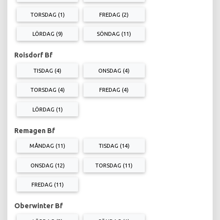
TORSDAG (1)
FREDAG (2)
LÖRDAG (9)
SÖNDAG (11)
Roisdorf Bf
TISDAG (4)
ONSDAG (4)
TORSDAG (4)
FREDAG (4)
LÖRDAG (1)
Remagen Bf
MÅNDAG (11)
TISDAG (14)
ONSDAG (12)
TORSDAG (11)
FREDAG (11)
Oberwinter Bf