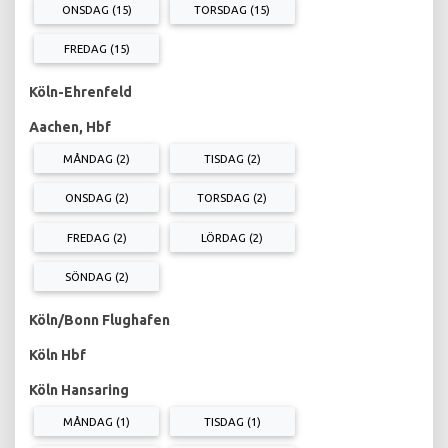
ONSDAG (15)
TORSDAG (15)
FREDAG (15)
Köln-Ehrenfeld
Aachen, Hbf
MÅNDAG (2)
TISDAG (2)
ONSDAG (2)
TORSDAG (2)
FREDAG (2)
LÖRDAG (2)
SÖNDAG (2)
Köln/Bonn Flughafen
Köln Hbf
Köln Hansaring
MÅNDAG (1)
TISDAG (1)