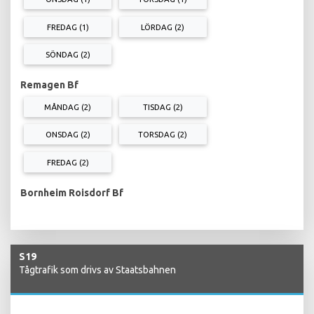
FREDAG (1)
LÖRDAG (2)
SÖNDAG (2)
Remagen Bf
MÅNDAG (2)
TISDAG (2)
ONSDAG (2)
TORSDAG (2)
FREDAG (2)
Bornheim Roisdorf Bf
S19
Tågtrafik som drivs av Staatsbahnen