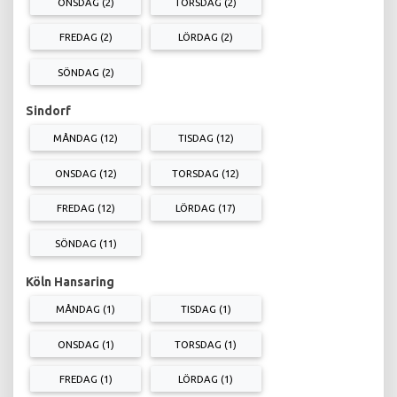
ONSDAG (2)
TORSDAG (2)
FREDAG (2)
LÖRDAG (2)
SÖNDAG (2)
Sindorf
MÅNDAG (12)
TISDAG (12)
ONSDAG (12)
TORSDAG (12)
FREDAG (12)
LÖRDAG (17)
SÖNDAG (11)
Köln Hansaring
MÅNDAG (1)
TISDAG (1)
ONSDAG (1)
TORSDAG (1)
FREDAG (1)
LÖRDAG (1)