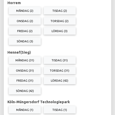
Horrem
MÅNDAG (2)
TISDAG (2)
ONSDAG (2)
TORSDAG (2)
FREDAG (2)
LÖRDAG (3)
SÖNDAG (3)
Hennef(Sieg)
MÅNDAG (31)
TISDAG (31)
ONSDAG (31)
TORSDAG (31)
FREDAG (31)
LÖRDAG (42)
SÖNDAG (42)
Köln-Müngersdorf Technologiepark
MÅNDAG (1)
TISDAG (1)