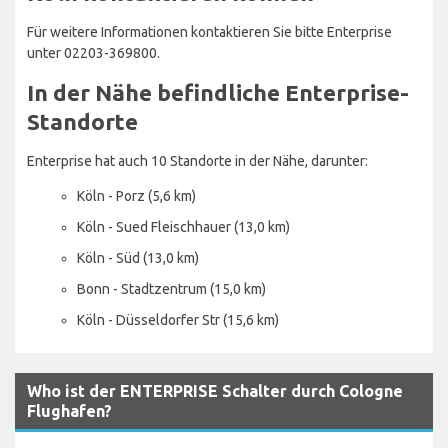
Für weitere Informationen kontaktieren Sie bitte Enterprise
unter 02203-369800.
In der Nähe befindliche Enterprise-
Standorte
Enterprise hat auch 10 Standorte in der Nähe, darunter:
Köln - Porz (5,6 km)
Köln - Sued Fleischhauer (13,0 km)
Köln - Süd (13,0 km)
Bonn - Stadtzentrum (15,0 km)
Köln - Düsseldorfer Str (15,6 km)
Who ist der ENTERPRISE Schalter durch Cologne
Flughafen?