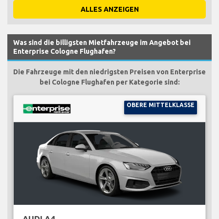
ALLES ANZEIGEN
Was sind die billigsten Mietfahrzeuge im Angebot bei
Enterprise Cologne Flughafen?
Die Fahrzeuge mit den niedrigsten Preisen von Enterprise
bei Cologne Flughafen per Kategorie sind:
OBERE MITTELKLASSE
AUDI A4