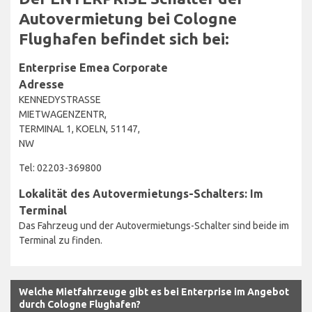
Autovermietung bei Cologne
Flughafen befindet sich bei:
Enterprise Emea Corporate
Adresse
KENNEDYSTRASSE
MIETWAGENZENTR,
TERMINAL 1, KOELN, 51147,
NW
Tel: 02203-369800
Lokalität des Autovermietungs-Schalters: Im
Terminal
Das Fahrzeug und der Autovermietungs-Schalter sind beide im
Terminal zu finden.
Welche Mietfahrzeuge gibt es bei Enterprise im Angebot
durch Cologne Flughafen?