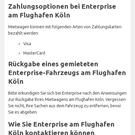
Zahlungsoptionen bei Enterprise
am Flughafen Köln
Mietwagen können mit folgenden Arten von Zahlungskarten
bezahlt werden:
Visa
MasterCard
Rückgabe eines gemieteten
Enterprise-Fahrzeugs am Flughafen
Köln
Bitte erkundigen Sie sich bei Enterprise nach den Anweisungen
zur Rückgabe Ihres Mietwagens am Flughafen Köln. Vergessen
Sie nicht, Ihre Sachen aus dem Fahrzeug zu entfernen, bevor
Sie es abgeben.
Wie Sie Enterprise am Flughafen
Köln kontaktieren können