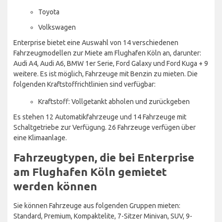
Toyota
Volkswagen
Enterprise bietet eine Auswahl von 14 verschiedenen
Fahrzeugmodellen zur Miete am Flughafen Köln an, darunter:
Audi A4, Audi A6, BMW 1er Serie, Ford Galaxy und Ford Kuga + 9
weitere. Es ist möglich, Fahrzeuge mit Benzin zu mieten. Die
folgenden Kraftstoffrichtlinien sind verfügbar:
Kraftstoff: Vollgetankt abholen und zurückgeben
Es stehen 12 Automatikfahrzeuge und 14 Fahrzeuge mit
Schaltgetriebe zur Verfügung. 26 Fahrzeuge verfügen über
eine Klimaanlage.
Fahrzeugtypen, die bei Enterprise
am Flughafen Köln gemietet
werden können
Sie können Fahrzeuge aus folgenden Gruppen mieten:
Standard, Premium, Kompaktelite, 7-Sitzer Minivan, SUV, 9-