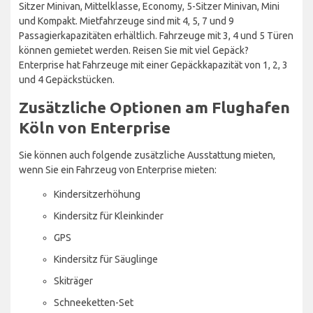
Sitzer Minivan, Mittelklasse, Economy, 5-Sitzer Minivan, Mini
und Kompakt. Mietfahrzeuge sind mit 4, 5, 7 und 9
Passagierkapazitäten erhältlich. Fahrzeuge mit 3, 4 und 5 Türen
können gemietet werden. Reisen Sie mit viel Gepäck?
Enterprise hat Fahrzeuge mit einer Gepäckkapazität von 1, 2, 3
und 4 Gepäckstücken.
Zusätzliche Optionen am Flughafen
Köln von Enterprise
Sie können auch folgende zusätzliche Ausstattung mieten,
wenn Sie ein Fahrzeug von Enterprise mieten:
Kindersitzerhöhung
Kindersitz für Kleinkinder
GPS
Kindersitz für Säuglinge
Skiträger
Schneeketten-Set