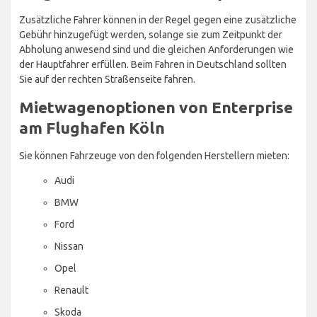
Zusätzliche Fahrer können in der Regel gegen eine zusätzliche
Gebühr hinzugefügt werden, solange sie zum Zeitpunkt der
Abholung anwesend sind und die gleichen Anforderungen wie
der Hauptfahrer erfüllen. Beim Fahren in Deutschland sollten
Sie auf der rechten Straßenseite fahren.
Mietwagenoptionen von Enterprise
am Flughafen Köln
Sie können Fahrzeuge von den folgenden Herstellern mieten:
Audi
BMW
Ford
Nissan
Opel
Renault
Skoda