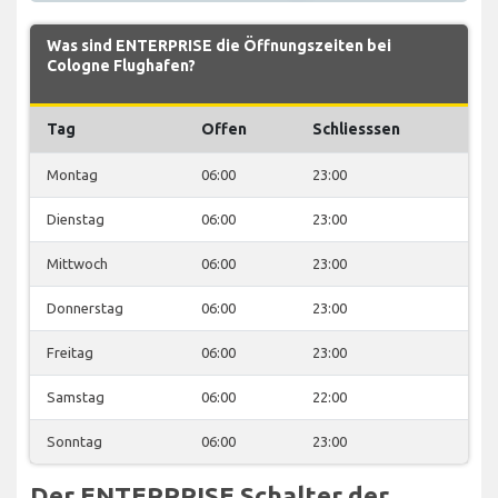
Was sind ENTERPRISE die Öffnungszeiten bei
Cologne Flughafen?
Tag
Offen
Schliesssen
Montag
06:00
23:00
Dienstag
06:00
23:00
Mittwoch
06:00
23:00
Donnerstag
06:00
23:00
Freitag
06:00
23:00
Samstag
06:00
22:00
Sonntag
06:00
23:00
Der ENTERPRISE Schalter der