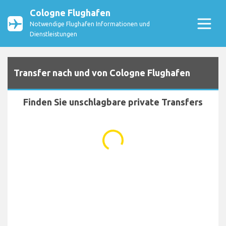
Cologne Flughafen
Notwendige Flughafen Informationen und
Dienstleistungen
Transfer nach und von Cologne Flughafen
Finden Sie unschlagbare private Transfers
...