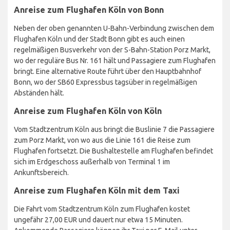
Anreise zum Flughafen Köln von Bonn
Neben der oben genannten U-Bahn-Verbindung zwischen dem
Flughafen Köln und der Stadt Bonn gibt es auch einen
regelmäßigen Busverkehr von der S-Bahn-Station Porz Markt,
wo der reguläre Bus Nr. 161 hält und Passagiere zum Flughafen
bringt. Eine alternative Route führt über den Hauptbahnhof
Bonn, wo der SB60 Expressbus tagsüber in regelmäßigen
Abständen hält.
Anreise zum Flughafen Köln von Köln
Vom Stadtzentrum Köln aus bringt die Buslinie 7 die Passagiere
zum Porz Markt, von wo aus die Linie 161 die Reise zum
Flughafen fortsetzt. Die Bushaltestelle am Flughafen befindet
sich im Erdgeschoss außerhalb von Terminal 1 im
Ankunftsbereich.
Anreise zum Flughafen Köln mit dem Taxi
Die Fahrt vom Stadtzentrum Köln zum Flughafen kostet
ungefähr 27,00 EUR und dauert nur etwa 15 Minuten.