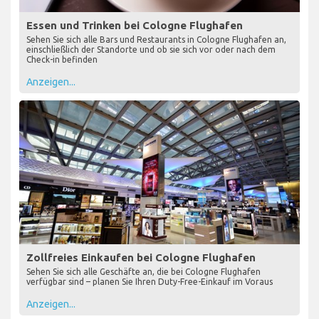
Essen und Trinken bei Cologne Flughafen
Sehen Sie sich alle Bars und Restaurants in Cologne Flughafen an,
einschließlich der Standorte und ob sie sich vor oder nach dem
Check-in befinden
Anzeigen...
Zollfreies Einkaufen bei Cologne Flughafen
Sehen Sie sich alle Geschäfte an, die bei Cologne Flughafen
verfügbar sind – planen Sie Ihren Duty-Free-Einkauf im Voraus
Anzeigen...