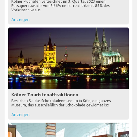
Kölner Flughafen verzeichnet im 3. Quartal 2023 einen
Passagierzuwachs von 5,66% und erreicht damit 85% des
Vorkrisenniveaus.
Anzeigen...
Kölner Touristenattraktionen
Besuchen Sie das Schokoladenmuseum in Köln, ein ganzes
Museum, das ausschließlich der Schokolade gewidmet ist!
Anzeigen...