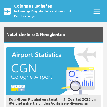
Cologne Flughafen
Notwendige Flughafen Informationen und
Dienstleistungen
Nützliche Info & Neuigkeiten
Köln-Bonn Flughafen steigt im 3. Quartal 2023 um
6% und nähert sich den Vorkrisen-Niveaus an.