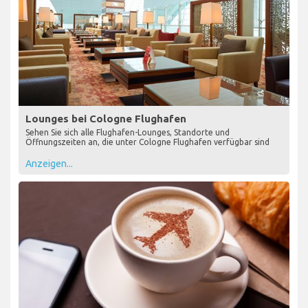
Lounges bei Cologne Flughafen
Sehen Sie sich alle Flughafen-Lounges, Standorte und
Öffnungszeiten an, die unter Cologne Flughafen verfügbar sind
Anzeigen...