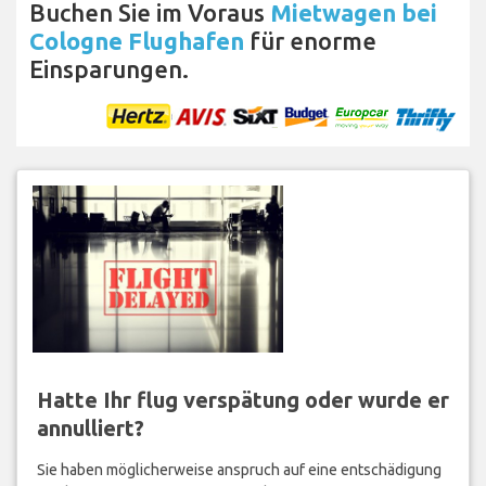
Buchen Sie im Voraus
Mietwagen bei
Cologne Flughafen
für enorme
Einsparungen.
Hatte Ihr flug verspätung oder wurde er
annulliert?
Sie haben möglicherweise anspruch auf eine entschädigung