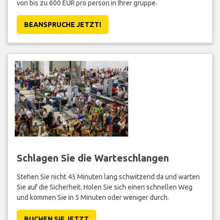
von bis zu 600 EUR pro person in Ihrer gruppe.
BEANSPRUCHE JETZT!
Schlagen Sie die Warteschlangen
Stehen Sie nicht 45 Minuten lang schwitzend da und warten
Sie auf die Sicherheit. Holen Sie sich einen schnellen Weg
und kommen Sie in 5 Minuten oder weniger durch.
BUCHEN SIE JETZT