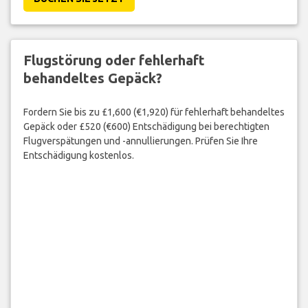
Flugstörung oder fehlerhaft
behandeltes Gepäck?
Fordern Sie bis zu £1,600 (€1,920) für fehlerhaft behandeltes
Gepäck oder £520 (€600) Entschädigung bei berechtigten
Flugverspätungen und -annullierungen. Prüfen Sie Ihre
Entschädigung kostenlos.