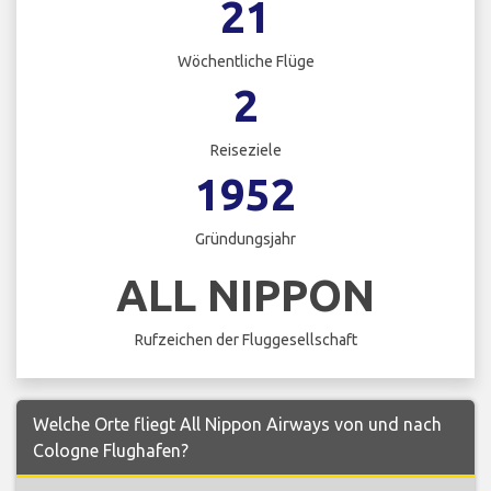
21
Wöchentliche Flüge
2
Reiseziele
1952
Gründungsjahr
ALL NIPPON
Rufzeichen der Fluggesellschaft
Welche Orte fliegt All Nippon Airways von und nach
Cologne Flughafen?