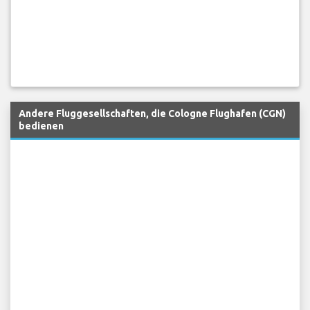
Andere Fluggesellschaften, die Cologne Flughafen (CGN)
bedienen