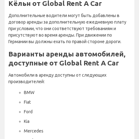
Кёльн от Global Rent A Car
Дополнительные водители могут быть добавлены в
договор аренды за дополнительную ежедневную плату
при условии, что они соответствуют требованиям и
присутствуют во время аренды. При движении по
Германии вы должны ехать по правой стороне дороги.
Варианты аренды автомобилей,
доступные от Global Rent A Car
Автомобили в аренду доступны от следующих
производителей:
BMW
Fiat
Ford
Kia
Mercedes