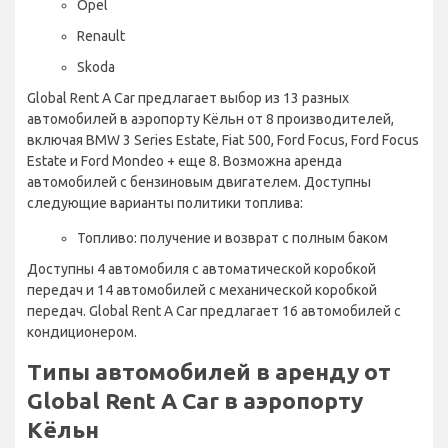
Opel
Renault
Skoda
Global Rent A Car предлагает выбор из 13 разных
автомобилей в аэропорту Кёльн от 8 производителей,
включая BMW 3 Series Estate, Fiat 500, Ford Focus, Ford Focus
Estate и Ford Mondeo + еще 8. Возможна аренда
автомобилей с бензиновым двигателем. Доступны
следующие варианты политики топлива:
Топливо: получение и возврат с полным баком
Доступны 4 автомобиля с автоматической коробкой
передач и 14 автомобилей с механической коробкой
передач. Global Rent A Car предлагает 16 автомобилей с
кондиционером.
Типы автомобилей в аренду от
Global Rent A Car в аэропорту
Кёльн