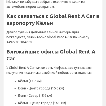
Кёльн, и не забудьте забрать все личные вещи из
автомобиля перед возвратом.
Как связаться с Global Rent A Car в
аэропорту Кёльн
Для получения дополнительной информации,
пожалуйста, свяжитесь с Global Rent A Car по номеру
+492203 104270.
Ближайшие офисы Global Rent A
Car
У Global Rent A Car также есть 4 офиса, доступных для
получения и сдачи автомобилей поблизости, включая:
Кёльн (14.7 км)
Бонн - Центр города (15.0 км)
Бонн - Север (15.6 км)
Кёльн - Центр города (16.0 км)