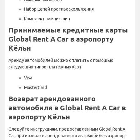
Набор цепей противоскольжения
Комплект зимних шин
Принимаемые кредитные карты
Global Rent A Car в аэропорту
Кёльн
Аренду автомобилей можно оплатить с помощью
следующих типов платежных карт:
Visa
MasterCard
Возврат арендованного
автомобиля в Global Rent A Car в
аэропорту Кёльн
Следуйте инструкциям, предоставленным Global Rent A
Car, при возврате арендованного автомобиля в аэропорт