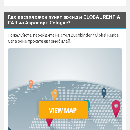
Где расположен пункт аренды GLOBAL RENT A
CAR на Аэропорт Cologne?
Пожалуйста, перейдите на стол Buchbinder / Global Rent a
Car в зоне проката автомобилей.