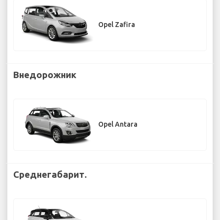
Opel Zafira
Внедорожник
Opel Antara
Среднегабарит.