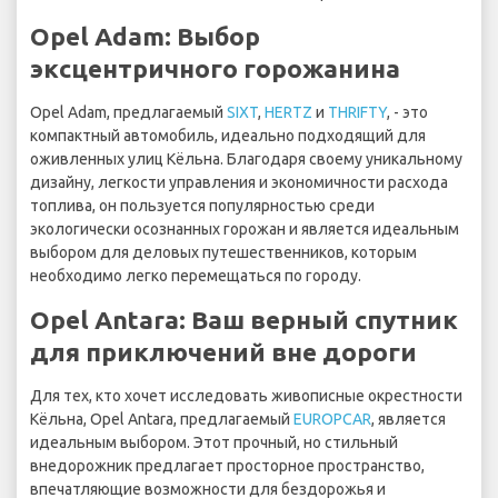
Opel Adam: Выбор
эксцентричного горожанина
Opel Adam, предлагаемый
SIXT
,
HERTZ
и
THRIFTY
, - это
компактный автомобиль, идеально подходящий для
оживленных улиц Кёльна. Благодаря своему уникальному
дизайну, легкости управления и экономичности расхода
топлива, он пользуется популярностью среди
экологически осознанных горожан и является идеальным
выбором для деловых путешественников, которым
необходимо легко перемещаться по городу.
Opel Antara: Ваш верный спутник
для приключений вне дороги
Для тех, кто хочет исследовать живописные окрестности
Кёльна, Opel Antara, предлагаемый
EUROPCAR
, является
идеальным выбором. Этот прочный, но стильный
внедорожник предлагает просторное пространство,
впечатляющие возможности для бездорожья и