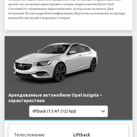
целей, мы не можем гарантировать точную модель автомобиля Opel
Crossland X и технические характеристики, которые вы получите. Для
получения более подробной информации обратитесь в компанию по аренде
автомобилей на сайте Аэропорт Cologne.
Арендованные автомобили Opel Insignia –
характеристики
Телосложение
Liftback