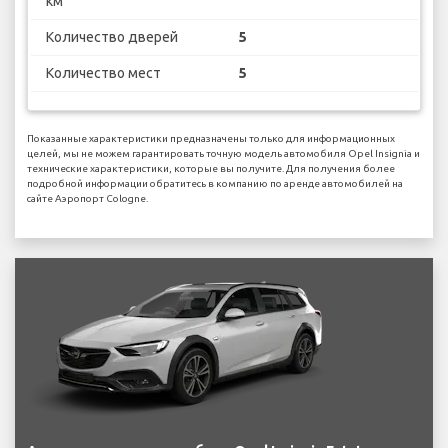
км
Количество дверей
5
Количество мест
5
Показанные характеристики предназначены только для информационных
целей, мы не можем гарантировать точную модель автомобиля Opel Insignia и
технические характеристики, которые вы получите. Для получения более
подробной информации обратитесь в компанию по аренде автомобилей на
сайте Аэропорт Cologne.