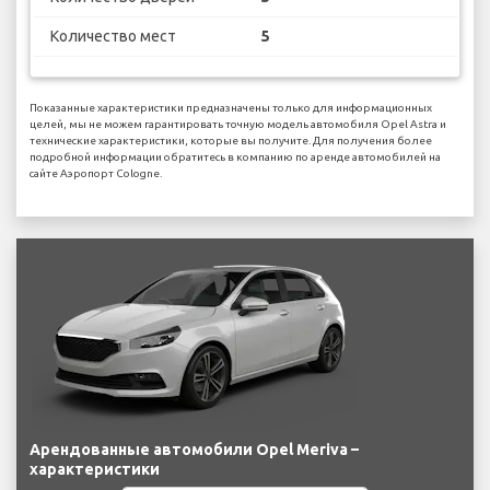
Количество мест
5
Показанные характеристики предназначены только для информационных
целей, мы не можем гарантировать точную модель автомобиля Opel Astra и
технические характеристики, которые вы получите. Для получения более
подробной информации обратитесь в компанию по аренде автомобилей на
сайте Аэропорт Cologne.
Арендованные автомобили Opel Meriva –
характеристики