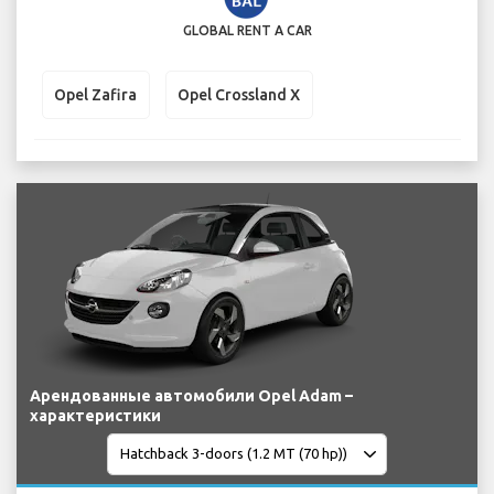
GLOBAL RENT A CAR
Opel Zafira
Opel Crossland X
Арендованные автомобили Opel Adam –
характеристики