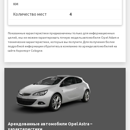
км
Количество мест
4
Показанные характеристики предназначены только для информационных
целей, мы не можем гарантировать точную модель автомобиля Opel Adam и
технические характеристики, которые вы получите. Для получения более
подробной информации обратитесь в компанию по аренде автомобилей на
сайте Аэропорт Cologne.
Арендованные автомобили Opel Astra –
характеристики