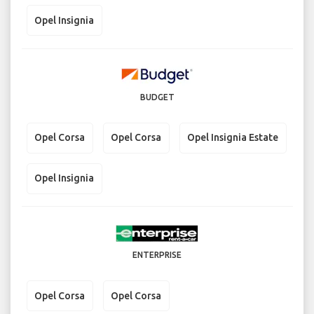
Opel Insignia
BUDGET
Opel Corsa
Opel Corsa
Opel Insignia Estate
Opel Insignia
ENTERPRISE
Opel Corsa
Opel Corsa