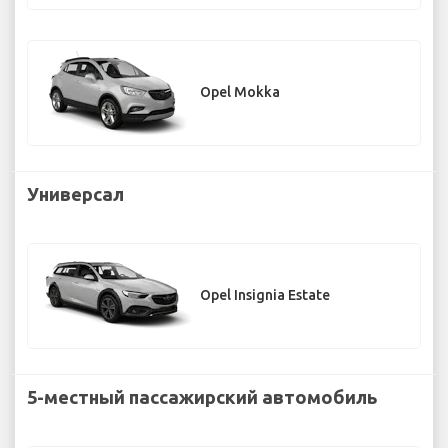
Opel Mokka
Универсал
Opel Insignia Estate
5-местный пассажирский автомобиль