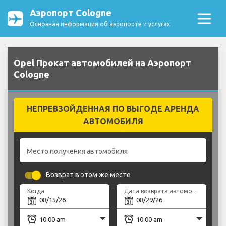
Аэропорт Cologne
Основная информация об аэропорте и услугах
Opel Прокат автомобилей на Аэропорт
Cologne
НЕПРЕВЗОЙДЕННАЯ ПО ВЫГОДЕ АРЕНДА
АВТОМОБИЛЯ
Место получения автомобиля
Возврат в этом же месте
Когда
Дата возврата автомобиля