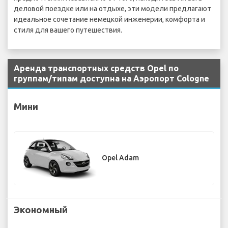
деловой поездке или на отдыхе, эти модели предлагают
идеальное сочетание немецкой инженерии, комфорта и
стиля для вашего путешествия.
Аренда транспортных средств Opel по
группам/типам доступна на Аэропорт Cologne
Мини
Opel Adam
Экономный