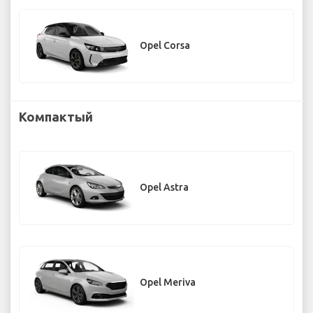
Opel Corsa
Компактый
Opel Astra
Opel Meriva