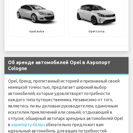
Opel Astra
Opel Corsa
Об аренде автомобилей Opel в Аэропорт
Cologne
Opel, бренд, пропитанный историей и признанный своей
немецкой точностью, предлагает широкий выбор
автомобилей, которые удовлетворят потребности
каждого типа путешественника. Независимо от того,
являетесь ли вы деловым руководителем, одиночным
искателем приключений или семьей, отдыхающей в
отпуске, обширный автопарк арендных автомобилей Opel
в
аэропорту Кёльн
обязательно предложит вам
идеальный автомобиль для ваших потребностей.