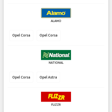
ALAMO
Opel Corsa
Opel Corsa
NATIONAL
Opel Corsa
Opel Astra
FLIZZR