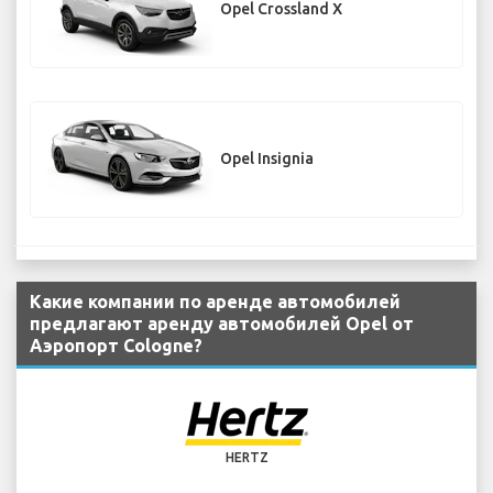
Opel Crossland X
Opel Insignia
Какие компании по аренде автомобилей
предлагают аренду автомобилей Opel от
Аэропорт Cologne?
HERTZ