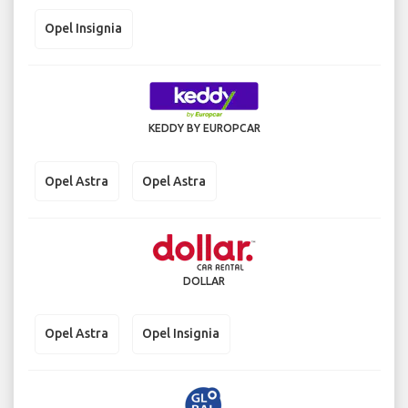
Opel Insignia
KEDDY BY EUROPCAR
Opel Astra
Opel Astra
DOLLAR
Opel Astra
Opel Insignia