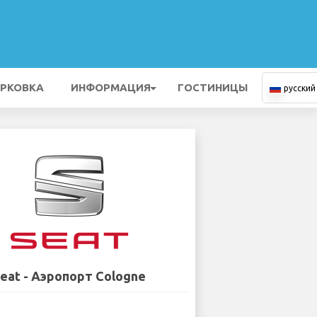
РКОВКА
ИНФОРМАЦИЯ
ГОСТИНИЦЫ
русский
eat - Аэропорт Cologne