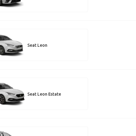
Seat Leon
Seat Leon Estate