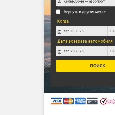
Вернуть в другом месте
Когда
Дата возврата автомобиля
ПОИСК