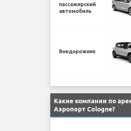
пассажирский
автомобиль
Внедорожник
Какие компании по аре
Аэропорт Cologne?