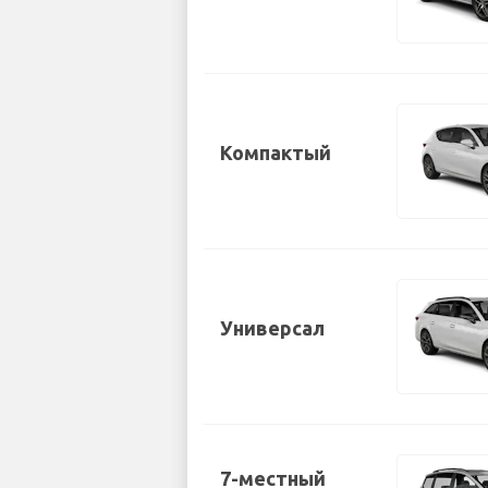
Компактый
Универсал
7-местный