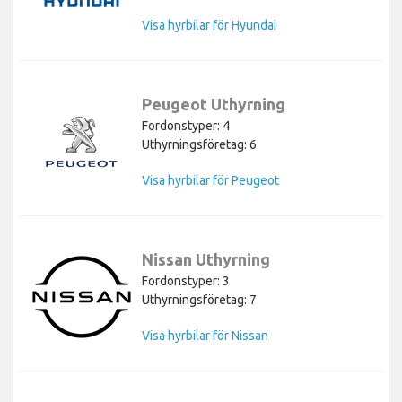
Visa hyrbilar för Hyundai
Peugeot Uthyrning
Fordonstyper: 4
Uthyrningsföretag: 6
Visa hyrbilar för Peugeot
Nissan Uthyrning
Fordonstyper: 3
Uthyrningsföretag: 7
Visa hyrbilar för Nissan