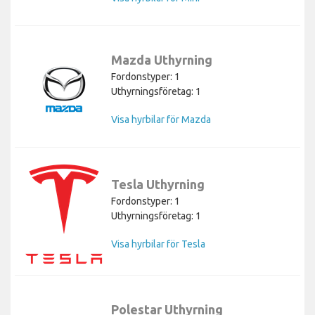
Mazda Uthyrning
Fordonstyper: 1
Uthyrningsföretag: 1
Visa hyrbilar för Mazda
Tesla Uthyrning
Fordonstyper: 1
Uthyrningsföretag: 1
Visa hyrbilar för Tesla
Polestar Uthyrning