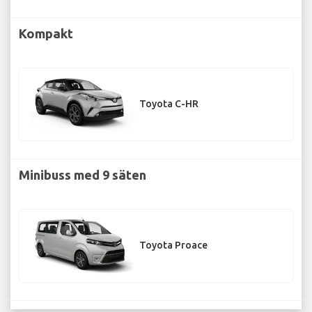
Kompakt
Toyota C-HR
Minibuss med 9 säten
Toyota Proace