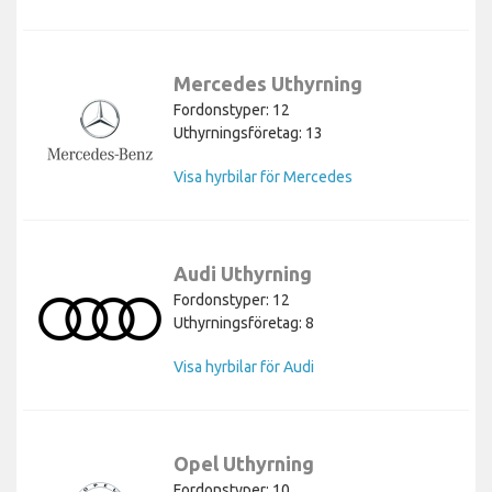
Mercedes Uthyrning
Fordonstyper: 12
Uthyrningsföretag: 13
Visa hyrbilar för Mercedes
Audi Uthyrning
Fordonstyper: 12
Uthyrningsföretag: 8
Visa hyrbilar för Audi
Opel Uthyrning
Fordonstyper: 10