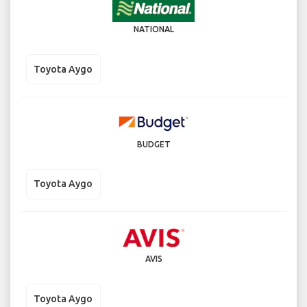
NATIONAL
Toyota Aygo
BUDGET
Toyota Aygo
AVIS
Toyota Aygo