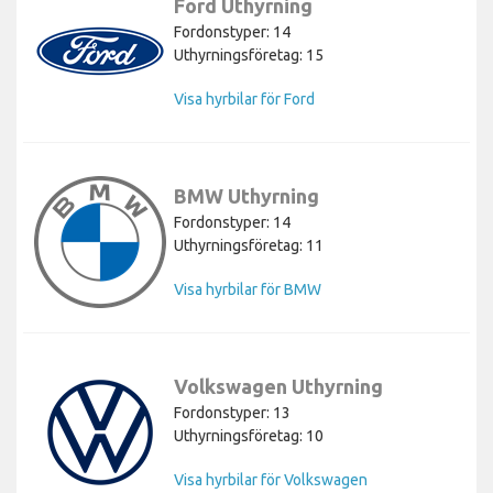
Ford Uthyrning
Fordonstyper: 14
Uthyrningsföretag: 15
Visa hyrbilar för Ford
BMW Uthyrning
Fordonstyper: 14
Uthyrningsföretag: 11
Visa hyrbilar för BMW
Volkswagen Uthyrning
Fordonstyper: 13
Uthyrningsföretag: 10
Visa hyrbilar för Volkswagen