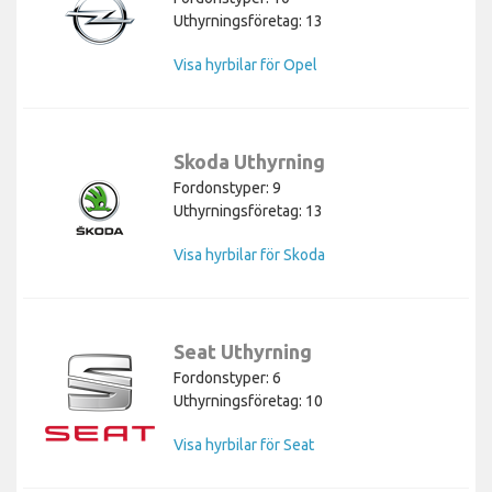
Uthyrningsföretag: 13
Visa hyrbilar för Opel
Skoda Uthyrning
Fordonstyper: 9
Uthyrningsföretag: 13
Visa hyrbilar för Skoda
Seat Uthyrning
Fordonstyper: 6
Uthyrningsföretag: 10
Visa hyrbilar för Seat