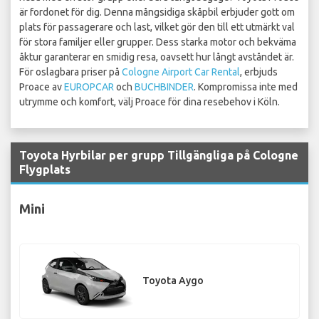
är fordonet för dig. Denna mångsidiga skåpbil erbjuder gott om
plats för passagerare och last, vilket gör den till ett utmärkt val
för stora familjer eller grupper. Dess starka motor och bekväma
åktur garanterar en smidig resa, oavsett hur långt avståndet är.
För oslagbara priser på
Cologne Airport Car Rental
, erbjuds
Proace av
EUROPCAR
och
BUCHBINDER
. Kompromissa inte med
utrymme och komfort, välj Proace för dina resebehov i Köln.
Toyota Hyrbilar per grupp Tillgängliga på Cologne
Flygplats
Mini
Toyota Aygo