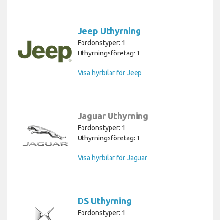
Jeep Uthyrning
Fordonstyper: 1
Uthyrningsföretag: 1
Visa hyrbilar för Jeep
Jaguar Uthyrning
Fordonstyper: 1
Uthyrningsföretag: 1
Visa hyrbilar för Jaguar
DS Uthyrning
Fordonstyper: 1