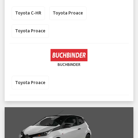
Toyota C-HR
Toyota Proace
Toyota Proace
BUCHBINDER
Toyota Proace