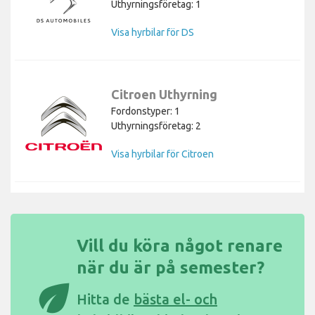
Uthyrningsföretag: 1
Visa hyrbilar för DS
Citroen Uthyrning
Fordonstyper: 1
Uthyrningsföretag: 2
Visa hyrbilar för Citroen
Vill du köra något renare
när du är på semester?
eco
Hitta de
bästa el- och