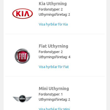
Kia Uthyrning
Fordonstyper: 2
Uthyrningsföretag: 2
Visa hyrbilar för Kia
Fiat Uthyrning
Fordonstyper: 2
Uthyrningsföretag: 4
Visa hyrbilar för Fiat
Mini Uthyrning
Fordonstyper: 1
Uthyrningsföretag: 2
Visa hyrbilar för Mini