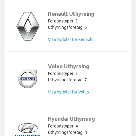
Renault Uthyrning
Fordonstyper: 5
Uthyrningsföretag: 6
Visa hyrbilar för Renault
Volvo Uthyrning
Fordonstyper: 5
Uthyrningsföretag: 7
Visa hyrbilar för Volvo
Hyundai Uthyrning
Fordonstyper: 4
Uthyrningsföretag: 4