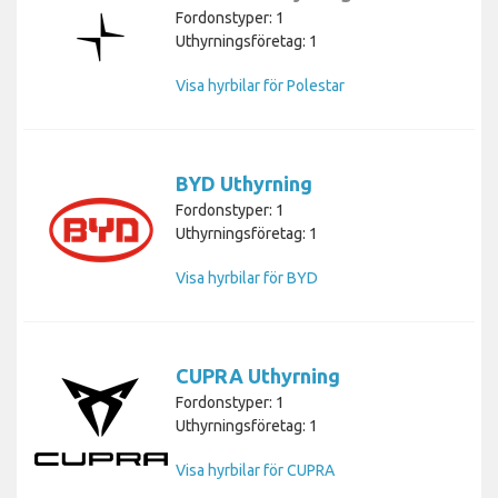
Fordonstyper: 1
Uthyrningsföretag: 1
Visa hyrbilar för Polestar
BYD Uthyrning
Fordonstyper: 1
Uthyrningsföretag: 1
Visa hyrbilar för BYD
CUPRA Uthyrning
Fordonstyper: 1
Uthyrningsföretag: 1
Visa hyrbilar för CUPRA