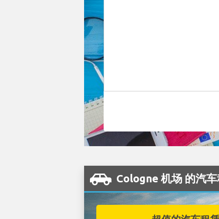
Cologne 机场 的汽