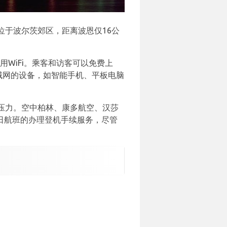
于波尔茨郊区，距离波恩仅16公
用WiFi。乘客和访客可以免费上
域网的设备，如智能手机、平板电脑
压力。空中柏林、康多航空、汉莎
次日航班的办理登机手续服务，尽管