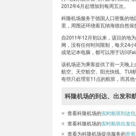
2012年6月起增加到每周五次。
科隆机场服务于德国人口密集的地
里，周围还环绕着瓦纳海德自然保
自2011年12月初以来，该目的
网，没有任何时间限制，每天24
或笔记本电脑，都可以用于访问Fair
该机场还为乘客提供了前一天晚上
航空、天空航空、阳光快线、TUI
有些只处理至11点的航班，而其他
科隆机场的到达、出发和
查看科隆机场的
实时航班到达信
查看科隆机场的
实时航班出发信
查看为科隆机场提供服务的
所有