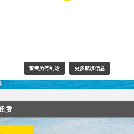
查看所有到达
更多航班信息
车租赁