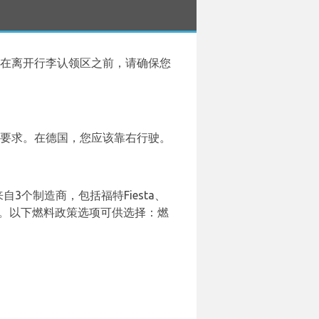
在离开行李认领区之前，请确保您
的要求。在德国，您应该靠右行驶。
3个制造商，包括福特Fiesta、
：汽油。以下燃料政策选项可供选择：燃