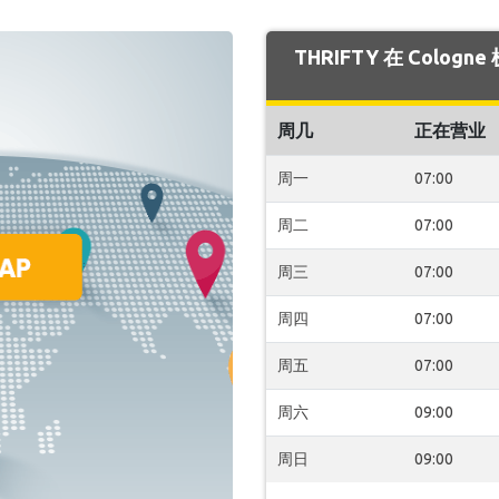
THRIFTY 在 Colo
周几
正在营业
周一
07:00
周二
07:00
周三
07:00
周四
07:00
周五
07:00
周六
09:00
周日
09:00