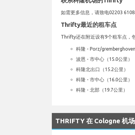
联系科隆机场的Thrifty
如需更多信息，请致电02203 61085
Thrifty最近的租车点
Thrifty还在附近设有9个租车点，
科隆 - Porz/grembergho
波恩 - 市中心（15.0公里）
科隆北出口（15.2公里）
科隆 - 市中心（16.0公里）
科隆 - 北部（19.7公里）
THRIFTY 在 Cologn