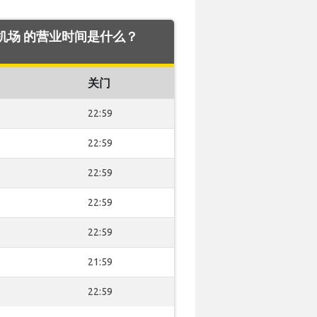
gne 机场 的营业时间是什么？
关门
22:59
22:59
22:59
22:59
22:59
21:59
22:59