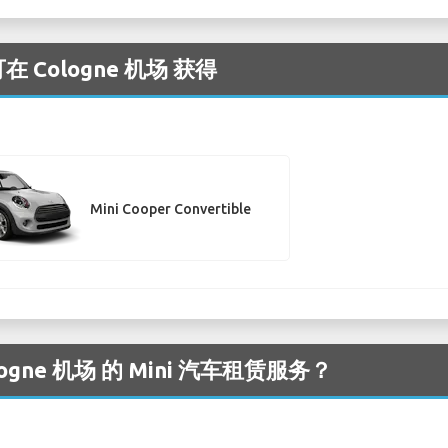
 Cologne 机场 获得
Mini Cooper Convertible
gne 机场 的 Mini 汽车租赁服务？