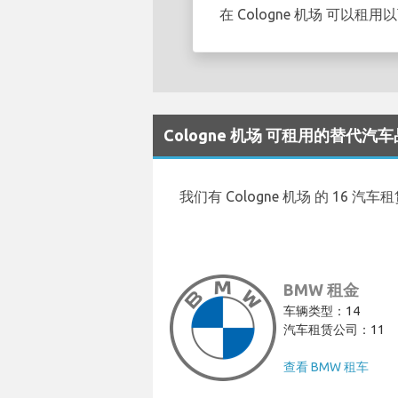
在 Cologne 机场 可以租用
Cologne 机场 可租用的替代汽
我们有 Cologne 机场 的 16 汽
BMW 租金
车辆类型：14
汽车租赁公司：11
查看 BMW 租车