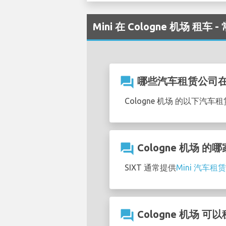
Mini 在 Cologne 机场 租车
question_answer
哪些汽车租赁公司在C
Cologne 机场 的以下汽车
question_answer
Cologne 机场 
SIXT 通常提供
Mini 汽车
question_answer
Cologne 机场 可