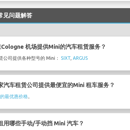
 - 常见问题解答
ologne 机场提供Mini的汽车租赁服务？
租赁公司提供各种型号的 Mini：
SIXT
,
ARGUS
的哪家汽车租赁公司提供最便宜的Mini 租车服务？
租赁的最优惠价格
。
以租用哪些手动/手动挡 Mini 汽车？