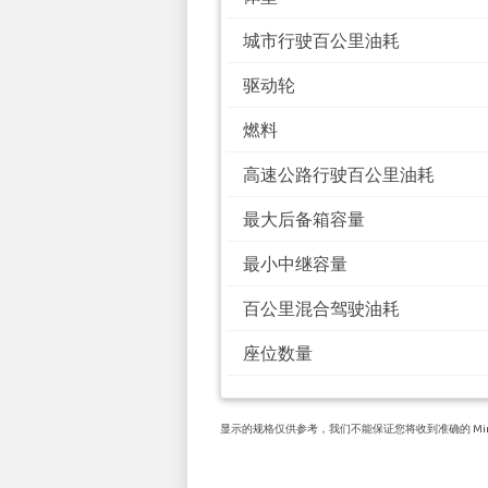
城市行驶百公里油耗
驱动轮
燃料
高速公路行驶百公里油耗
最大后备箱容量
最小中继容量
百公里混合驾驶油耗
座位数量
显示的规格仅供参考，我们不能保证您将收到准确的 Mini C