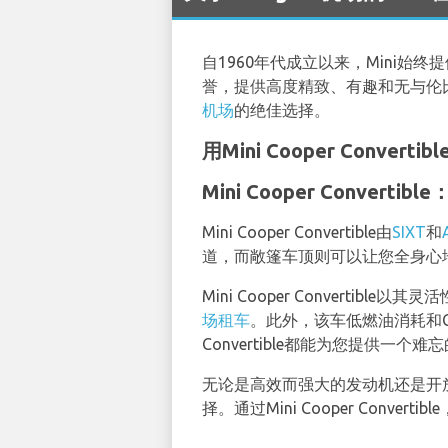
自1960年代成立以来，Mini
誉，提供高度精致、有趣和无与伦
机场
的绝佳选择。
用Mini Cooper Convert
Mini Cooper Conver
Mini Cooper Convertible由
SIXT
和
道，而敞篷车顶则可以让您全身心
Mini Cooper Conver
场租车
。此外，该车低燃油消耗和C
Convertible都能为您提供一个
无论是高效而强大的发动机还是开放式驾驶
择。通过Mini Cooper Co