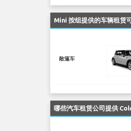
Mini 按组提供的车辆租赁可在
敞篷车
哪些汽车租赁公司提供 Colo