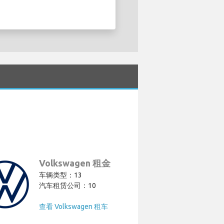
Volkswagen 租金
车辆类型：13
汽车租赁公司：10
查看 Volkswagen 租车