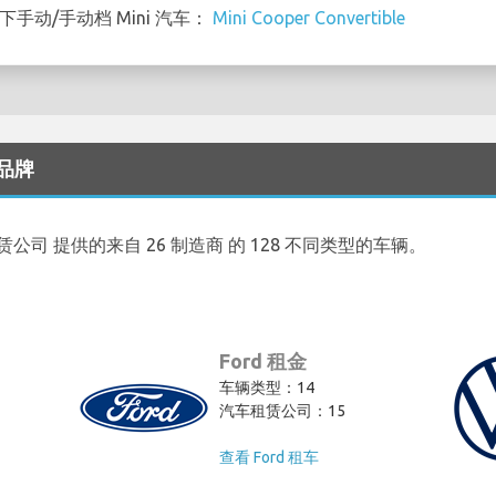
以下手动/手动档 Mini 汽车：
Mini Cooper Convertible
车品牌
车租赁公司 提供的来自 26 制造商 的 128 不同类型的车辆。
Ford 租金
车辆类型：14
汽车租赁公司：15
查看 Ford 租车