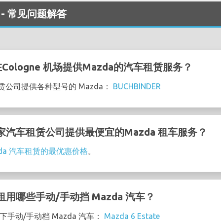
租车 - 常见问题解答
ologne 机场提供Mazda的汽车租赁服务？
车租赁公司提供各种型号的 Mazda：
BUCHBINDER
的哪家汽车租赁公司提供最便宜的Mazda 租车服务？
zda 汽车租赁的最优惠价格
。
以租用哪些手动/手动挡 Mazda 汽车？
以下手动/手动档 Mazda 汽车：
Mazda 6 Estate