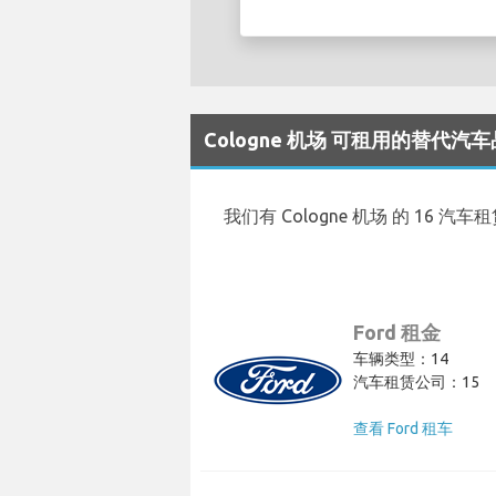
Cologne 机场 可租用的替代汽
我们有 Cologne 机场 的 16 汽
Ford 租金
车辆类型：14
汽车租赁公司：15
查看 Ford 租车