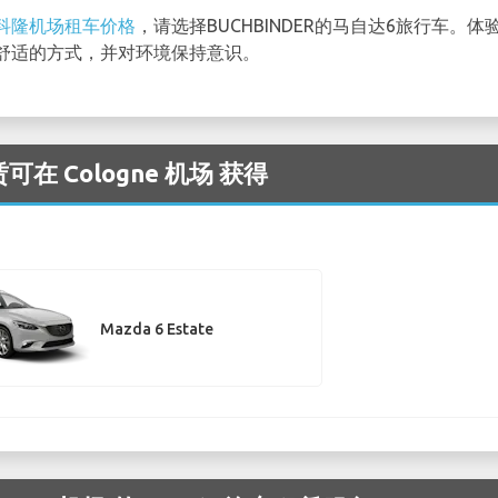
科隆机场租车价格
，请选择BUCHBINDER的马自达6旅行车
舒适的方式，并对环境保持意识。
在 Cologne 机场 获得
Mazda 6 Estate