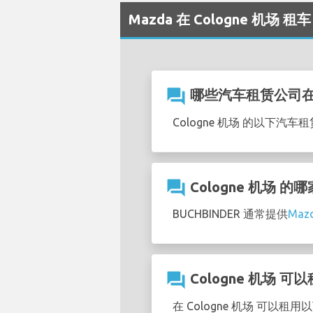
Mazda 在 Cologne 机场 
question_answer
哪些汽车租赁公司在C
Cologne 机场 的以下汽
question_answer
Cologne 机场 
BUCHBINDER 通常提供
Ma
question_answer
Cologne 机场 可
在 Cologne 机场 可以租用