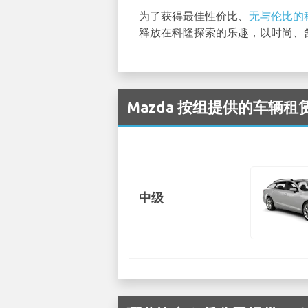
为了获得最佳性价比、
无与伦比的
释放在科隆探索的乐趣，以时尚、
Mazda 按组提供的车辆租赁可
中级