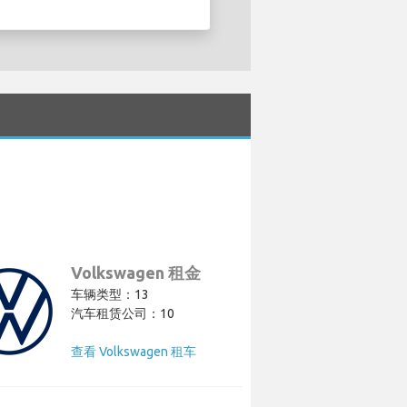
Volkswagen 租金
车辆类型：13
汽车租赁公司：10
查看 Volkswagen 租车