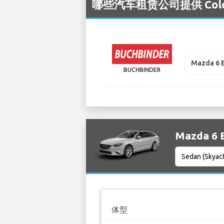
哪些汽车租赁公司提供 Colo
Mazda 6 E
BUCHBINDER
Mazda 6
体型