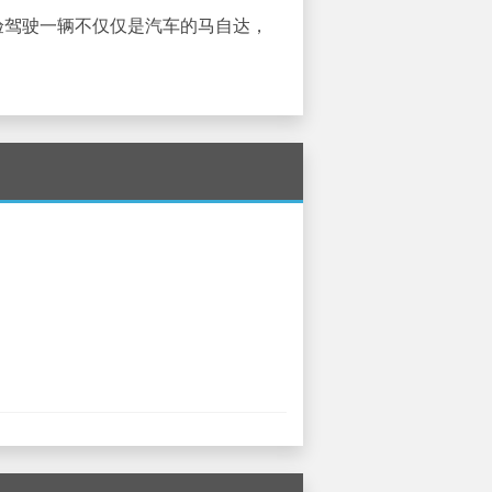
。体验驾驶一辆不仅仅是汽车的马自达，