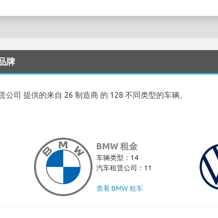
车品牌
车租赁公司 提供的来自 26 制造商 的 128 不同类型的车辆。
BMW 租金
车辆类型：14
汽车租赁公司：11
查看 BMW 租车