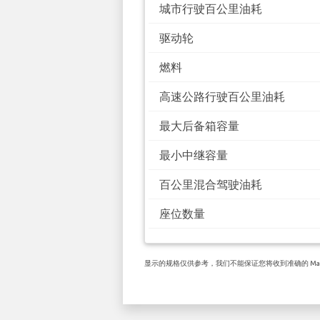
城市行驶百公里油耗
驱动轮
燃料
高速公路行驶百公里油耗
最大后备箱容量
最小中继容量
百公里混合驾驶油耗
座位数量
显示的规格仅供参考，我们不能保证您将收到准确的 Mazda