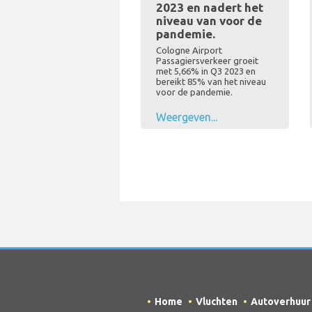
2023 en nadert het
niveau van voor de
pandemie.
Cologne Airport
Passagiersverkeer groeit
met 5,66% in Q3 2023 en
bereikt 85% van het niveau
voor de pandemie.
Weergeven...
Home
Vluchten
Autoverhuur