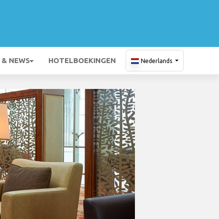
 & NEWS
HOTELBOEKINGEN
Nederlands