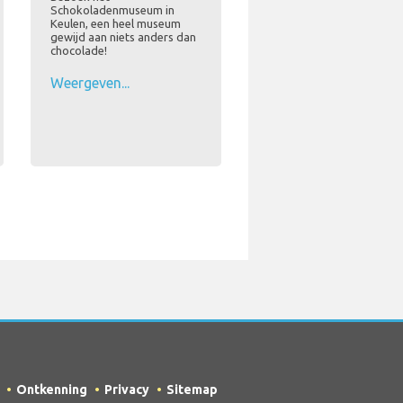
Schokoladenmuseum in
Keulen, een heel museum
gewijd aan niets anders dan
chocolade!
Weergeven...
Ontkenning
Privacy
Sitemap