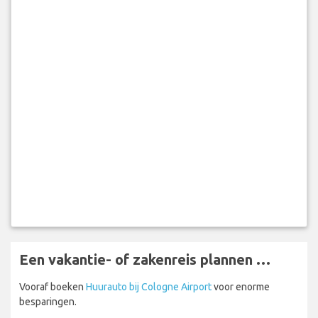
Een vakantie- of zakenreis plannen …
Vooraf boeken
Huurauto bij Cologne Airport
voor enorme
besparingen.