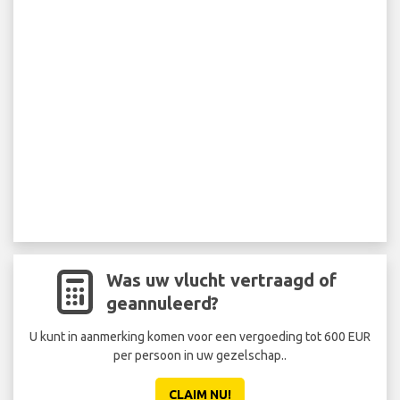
Was uw vlucht vertraagd of
geannuleerd?
U kunt in aanmerking komen voor een vergoeding tot 600 EUR
per persoon in uw gezelschap..
CLAIM NU!