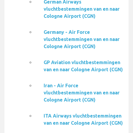
German Airways
vluchtbestemmingen van en naar
Cologne Airport (CGN)
Germany - Air Force
vluchtbestemmingen van en naar
Cologne Airport (CGN)
GP Aviation vluchtbestemmingen
van en naar Cologne Airport (CGN)
Iran - Air Force
vluchtbestemmingen van en naar
Cologne Airport (CGN)
ITA Airways vluchtbestemmingen
van en naar Cologne Airport (CGN)