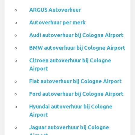
ARGUS Autoverhuur
Autoverhuur per merk
Audi autoverhuur bij Cologne Airport
BMW autoverhuur bij Cologne Airport
Citroen autoverhuur bij Cologne
Airport
Fiat autoverhuur bij Cologne Airport
Ford autoverhuur bij Cologne Airport
Hyundai autoverhuur bij Cologne
Airport
Jaguar autoverhuur bij Cologne