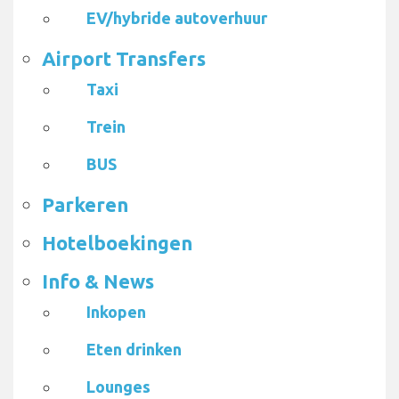
EV/hybride autoverhuur
Airport Transfers
Taxi
Trein
BUS
Parkeren
Hotelboekingen
Info & News
Inkopen
Eten drinken
Lounges