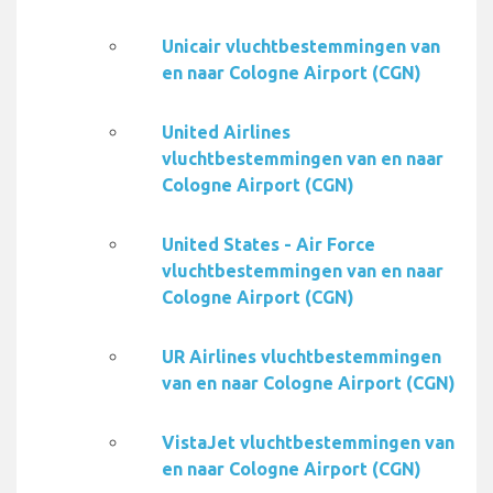
Unicair vluchtbestemmingen van
en naar Cologne Airport (CGN)
United Airlines
vluchtbestemmingen van en naar
Cologne Airport (CGN)
United States - Air Force
vluchtbestemmingen van en naar
Cologne Airport (CGN)
UR Airlines vluchtbestemmingen
van en naar Cologne Airport (CGN)
VistaJet vluchtbestemmingen van
en naar Cologne Airport (CGN)