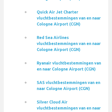
Quick Air Jet Charter
vluchtbestemmingen van en naar
Cologne Airport (CGN)
Red Sea Airlines
vluchtbestemmingen van en naar
Cologne Airport (CGN)
Ryanair vluchtbestemmingen van
en naar Cologne Airport (CGN)
SAS vluchtbestemmingen van en
naar Cologne Airport (CGN)
Silver Cloud Air
vluchtbestemmingen van en naar