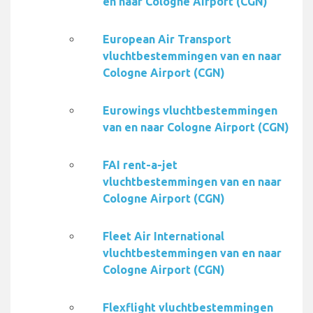
en naar Cologne Airport (CGN)
European Air Transport
vluchtbestemmingen van en naar
Cologne Airport (CGN)
Eurowings vluchtbestemmingen
van en naar Cologne Airport (CGN)
FAI rent-a-jet
vluchtbestemmingen van en naar
Cologne Airport (CGN)
Fleet Air International
vluchtbestemmingen van en naar
Cologne Airport (CGN)
Flexflight vluchtbestemmingen