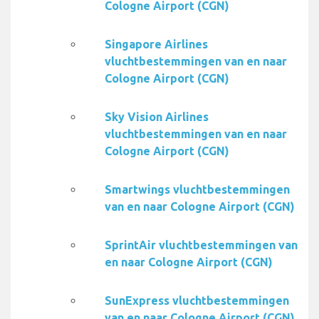
Cologne Airport (CGN)
Singapore Airlines
vluchtbestemmingen van en naar
Cologne Airport (CGN)
Sky Vision Airlines
vluchtbestemmingen van en naar
Cologne Airport (CGN)
Smartwings vluchtbestemmingen
van en naar Cologne Airport (CGN)
SprintAir vluchtbestemmingen van
en naar Cologne Airport (CGN)
SunExpress vluchtbestemmingen
van en naar Cologne Airport (CGN)