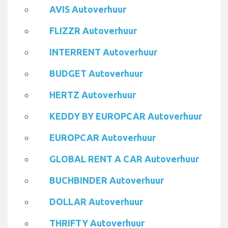
AVIS Autoverhuur
FLIZZR Autoverhuur
INTERRENT Autoverhuur
BUDGET Autoverhuur
HERTZ Autoverhuur
KEDDY BY EUROPCAR Autoverhuur
EUROPCAR Autoverhuur
GLOBAL RENT A CAR Autoverhuur
BUCHBINDER Autoverhuur
DOLLAR Autoverhuur
THRIFTY Autoverhuur