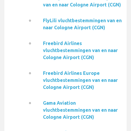
van en naar Cologne Airport (CGN)
FlyLili vluchtbestemmingen van en
naar Cologne Airport (CGN)
Freebird Airlines
vluchtbestemmingen van en naar
Cologne Airport (CGN)
Freebird Airlines Europe
vluchtbestemmingen van en naar
Cologne Airport (CGN)
Gama Aviation
vluchtbestemmingen van en naar
Cologne Airport (CGN)