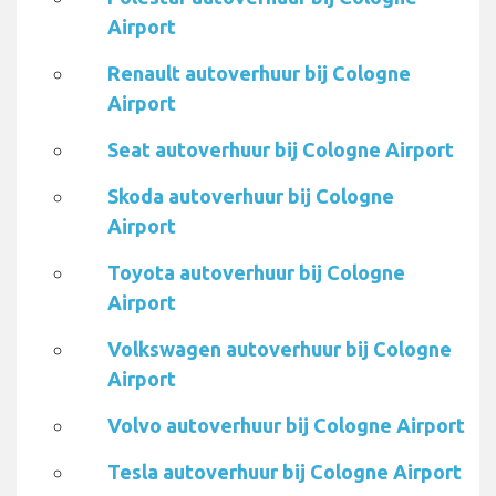
Airport
Renault autoverhuur bij Cologne
Airport
Seat autoverhuur bij Cologne Airport
Skoda autoverhuur bij Cologne
Airport
Toyota autoverhuur bij Cologne
Airport
Volkswagen autoverhuur bij Cologne
Airport
Volvo autoverhuur bij Cologne Airport
Tesla autoverhuur bij Cologne Airport