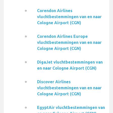
Corendon Airlines
vluchtbestemmingen van en naar
Cologne Airport (CGN)
Corendon Airlines Europe
vluchtbestemmingen van en naar
Cologne Airport (CGN)
DigaJet vluchtbestemmingen van
en naar Cologne Airport (CGN)
Discover Airlines
vluchtbestemmingen van en naar
Cologne Airport (CGN)
EgyptAir vluchtbestemmingen van