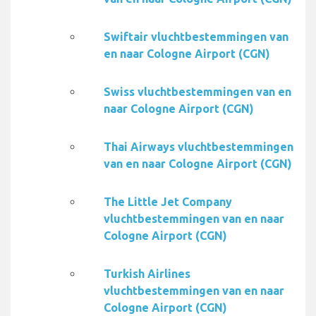
Swiftair vluchtbestemmingen van
en naar Cologne Airport (CGN)
Swiss vluchtbestemmingen van en
naar Cologne Airport (CGN)
Thai Airways vluchtbestemmingen
van en naar Cologne Airport (CGN)
The Little Jet Company
vluchtbestemmingen van en naar
Cologne Airport (CGN)
Turkish Airlines
vluchtbestemmingen van en naar
Cologne Airport (CGN)