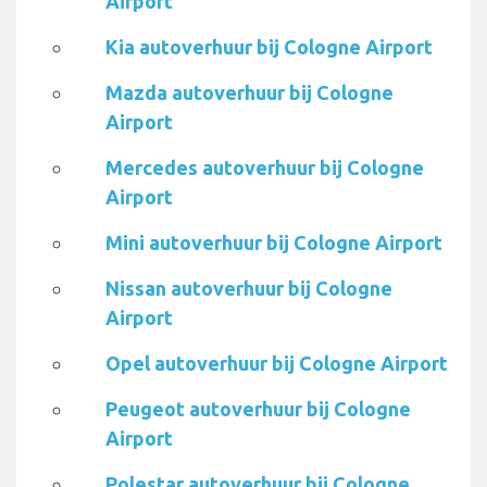
Airport
Kia autoverhuur bij Cologne Airport
Mazda autoverhuur bij Cologne
Airport
Mercedes autoverhuur bij Cologne
Airport
Mini autoverhuur bij Cologne Airport
Nissan autoverhuur bij Cologne
Airport
Opel autoverhuur bij Cologne Airport
Peugeot autoverhuur bij Cologne
Airport
Polestar autoverhuur bij Cologne