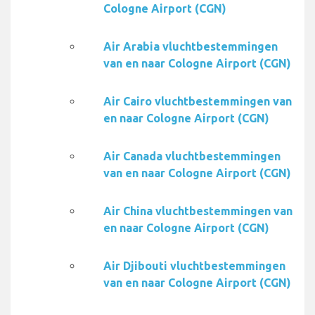
Cologne Airport (CGN)
Air Arabia vluchtbestemmingen
van en naar Cologne Airport (CGN)
Air Cairo vluchtbestemmingen van
en naar Cologne Airport (CGN)
Air Canada vluchtbestemmingen
van en naar Cologne Airport (CGN)
Air China vluchtbestemmingen van
en naar Cologne Airport (CGN)
Air Djibouti vluchtbestemmingen
van en naar Cologne Airport (CGN)