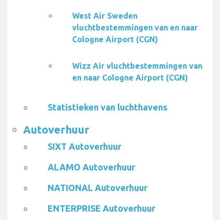
West Air Sweden
vluchtbestemmingen van en naar
Cologne Airport (CGN)
Wizz Air vluchtbestemmingen van
en naar Cologne Airport (CGN)
Statistieken van luchthavens
Autoverhuur
SIXT Autoverhuur
ALAMO Autoverhuur
NATIONAL Autoverhuur
ENTERPRISE Autoverhuur