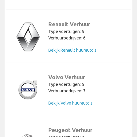
Renault Verhuur
Type voertuigen: 5
Verhuurbedrijven: 6
Bekijk Renault huurauto's
Volvo Verhuur
Type voertuigen: 5
Verhuurbedrijven: 7
Bekijk Volvo huurauto's
Peugeot Verhuur