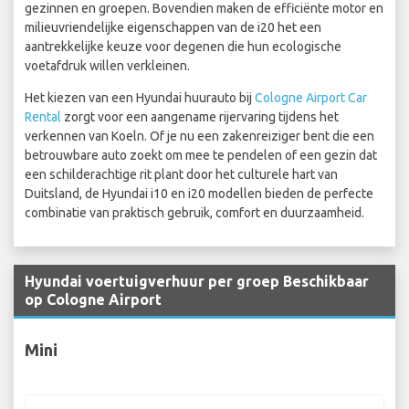
gezinnen en groepen. Bovendien maken de efficiënte motor en
milieuvriendelijke eigenschappen van de i20 het een
aantrekkelijke keuze voor degenen die hun ecologische
voetafdruk willen verkleinen.
Het kiezen van een Hyundai huurauto bij
Cologne Airport Car
Rental
zorgt voor een aangename rijervaring tijdens het
verkennen van Koeln. Of je nu een zakenreiziger bent die een
betrouwbare auto zoekt om mee te pendelen of een gezin dat
een schilderachtige rit plant door het culturele hart van
Duitsland, de Hyundai i10 en i20 modellen bieden de perfecte
combinatie van praktisch gebruik, comfort en duurzaamheid.
Hyundai voertuigverhuur per groep Beschikbaar
op Cologne Airport
Mini