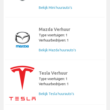
Bekijk Mini huurauto's
Mazda Verhuur
Type voertuigen: 1
Verhuurbedrijven: 1
Bekijk Mazda huurauto's
Tesla Verhuur
Type voertuigen: 1
Verhuurbedrijven: 1
Bekijk Tesla huurauto's