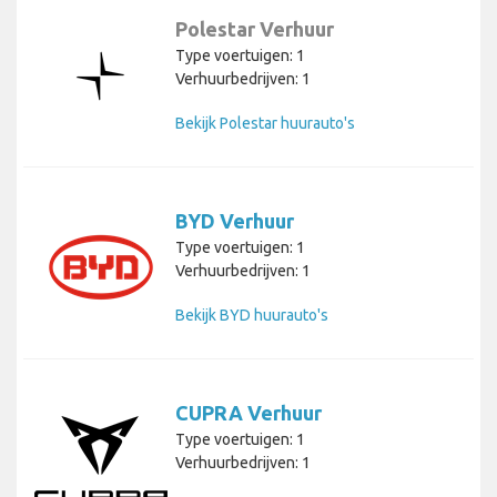
Polestar Verhuur
Type voertuigen: 1
Verhuurbedrijven: 1
Bekijk Polestar huurauto's
BYD Verhuur
Type voertuigen: 1
Verhuurbedrijven: 1
Bekijk BYD huurauto's
CUPRA Verhuur
Type voertuigen: 1
Verhuurbedrijven: 1