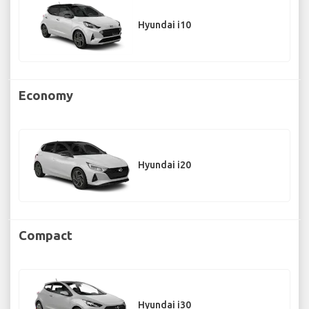
Hyundai i10
Economy
Hyundai i20
Compact
Hyundai i30