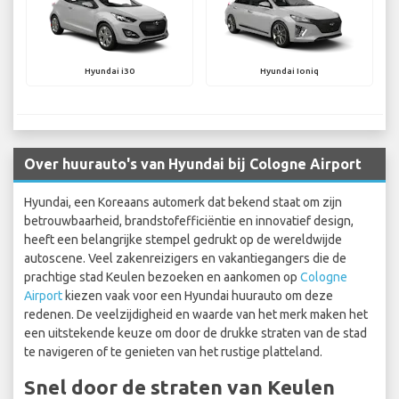
Hyundai i30
Hyundai Ioniq
Over huurauto's van Hyundai bij Cologne Airport
Hyundai, een Koreaans automerk dat bekend staat om zijn
betrouwbaarheid, brandstofefficiëntie en innovatief design,
heeft een belangrijke stempel gedrukt op de wereldwijde
autoscene. Veel zakenreizigers en vakantiegangers die de
prachtige stad Keulen bezoeken en aankomen op
Cologne
Airport
kiezen vaak voor een Hyundai huurauto om deze
redenen. De veelzijdigheid en waarde van het merk maken het
een uitstekende keuze om door de drukke straten van de stad
te navigeren of te genieten van het rustige platteland.
Snel door de straten van Keulen