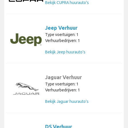
Bekijk CUPRA huurauto's
Jeep Verhuur
Type voertuigen: 1
Verhuurbedrijven: 1
Bekijk Jeep huurauto's
Jaguar Verhuur
Type voertuigen: 1
Verhuurbedrijven: 1
Bekijk Jaguar huurauto's
DS Verhuur