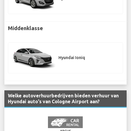
Middenklasse
Hyundai Ioniq
Welke autoverhuurbedrijven bieden verhuur van
Hyundai auto's van Cologne Airport aan?