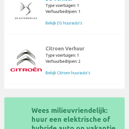
Type voertuigen: 1
Verhuurbedrijven: 1
Bekijk DS huurauto's
Citroen Verhuur
Type voertuigen: 1
Verhuurbedrijven: 2
Bekijk Citroen huurauto's
Wees milieuvriendelijk:
huur een elektrische of
hybride auto op vakantie