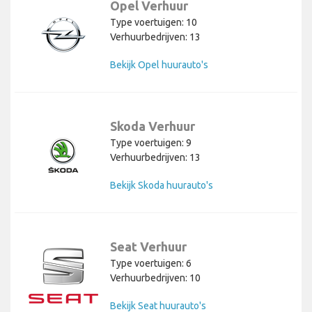
Opel Verhuur
Type voertuigen: 10
Verhuurbedrijven: 13
Bekijk Opel huurauto's
Skoda Verhuur
Type voertuigen: 9
Verhuurbedrijven: 13
Bekijk Skoda huurauto's
Seat Verhuur
Type voertuigen: 6
Verhuurbedrijven: 10
Bekijk Seat huurauto's