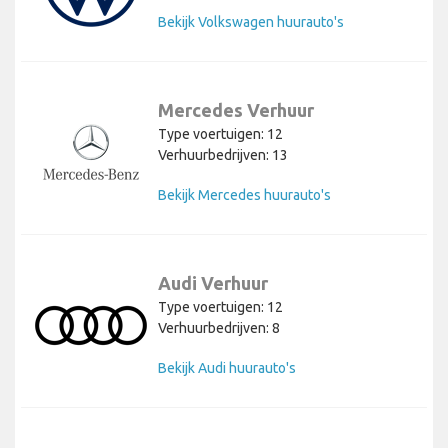
Bekijk Volkswagen huurauto's
Mercedes Verhuur
Type voertuigen: 12
Verhuurbedrijven: 13
Bekijk Mercedes huurauto's
Audi Verhuur
Type voertuigen: 12
Verhuurbedrijven: 8
Bekijk Audi huurauto's