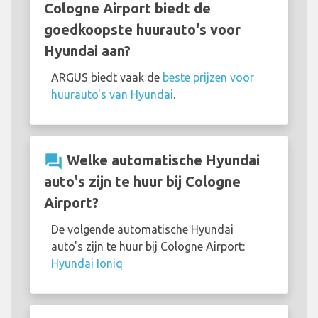
Cologne Airport biedt de
goedkoopste huurauto's voor
Hyundai aan?
ARGUS biedt vaak de
beste prijzen voor
huurauto's van Hyundai
.
question_answer
Welke automatische Hyundai
auto's zijn te huur bij Cologne
Airport?
De volgende automatische Hyundai
auto's zijn te huur bij Cologne Airport:
Hyundai Ioniq