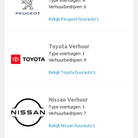
Type voertuigen: 4
Verhuurbedrijven: 6
Bekijk Peugeot huurauto's
Toyota Verhuur
Type voertuigen: 3
Verhuurbedrijven: 9
Bekijk Toyota huurauto's
Nissan Verhuur
Type voertuigen: 3
Verhuurbedrijven: 7
Bekijk Nissan huurauto's