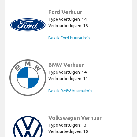
Ford Verhuur
Type voertuigen: 14
Verhuurbedrijven: 15
Bekijk Ford huurauto's
BMW Verhuur
Type voertuigen: 14
Verhuurbedrijven: 11
Bekijk BMW huurauto's
Volkswagen Verhuur
Type voertuigen: 13
Verhuurbedrijven: 10