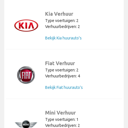
Kia Verhuur
Type voertuigen: 2
Verhuurbedrijven: 2
Bekijk Kia huurauto's
Fiat Verhuur
Type voertuigen: 2
Verhuurbedrijven: 4
Bekijk Fiat huurauto's
Mini Verhuur
Type voertuigen: 1
Verhuurbedrijven: 2