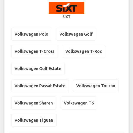
SIXT
Volkswagen Polo
Volkswagen Golf
Volkswagen T-Cross
Volkswagen T-Roc
Volkswagen Golf Estate
Volkswagen Passat Estate
Volkswagen Touran
Volkswagen Sharan
Volkswagen T6
Volkswagen Tiguan