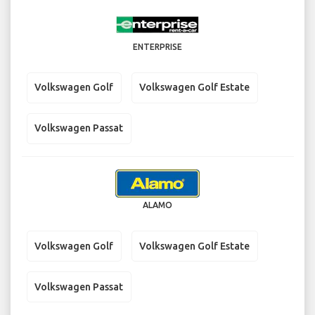
ENTERPRISE
Volkswagen Golf
Volkswagen Golf Estate
Volkswagen Passat
ALAMO
Volkswagen Golf
Volkswagen Golf Estate
Volkswagen Passat