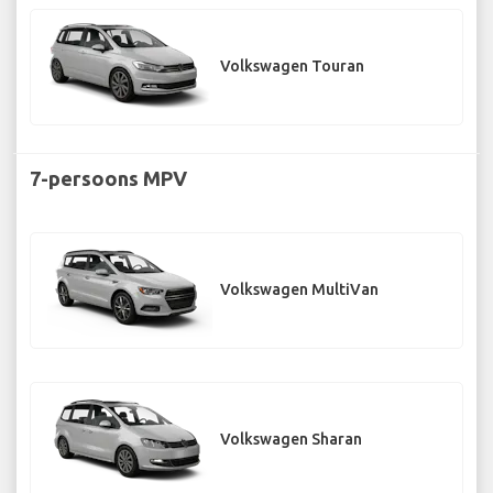
Volkswagen Touran
7-persoons MPV
Volkswagen MultiVan
Volkswagen Sharan