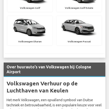
Volkswagen Golf
Volkswagen Golf Estate
Volkswagen Sharan
Volkswagen Passat
Over huurauto's van Volkswagen bij Cologne
Airport
Volkswagen Verhuur op de
Luchthaven van Keulen
Het merk Volkswagen, een opvallend symbool van Duitse
techniek en betrouwbaarheid, is een populaire keuze voor veel