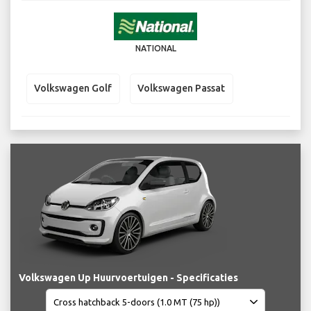
NATIONAL
Volkswagen Golf
Volkswagen Passat
Volkswagen Up Huurvoertuigen - Specificaties