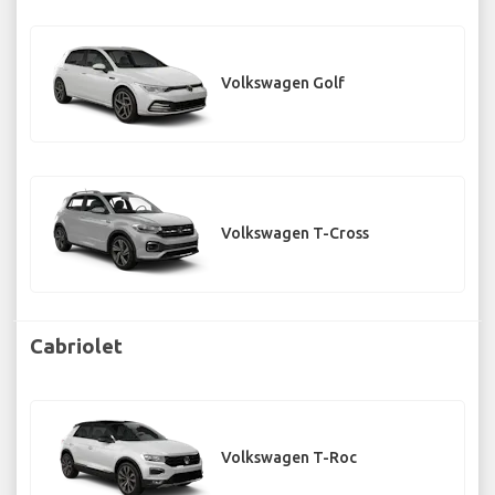
Volkswagen Golf
Volkswagen T-Cross
Cabriolet
Volkswagen T-Roc