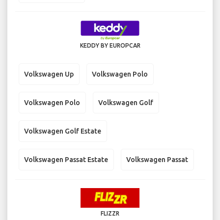
KEDDY BY EUROPCAR
Volkswagen Up
Volkswagen Polo
Volkswagen Polo
Volkswagen Golf
Volkswagen Golf Estate
Volkswagen Passat Estate
Volkswagen Passat
FLIZZR