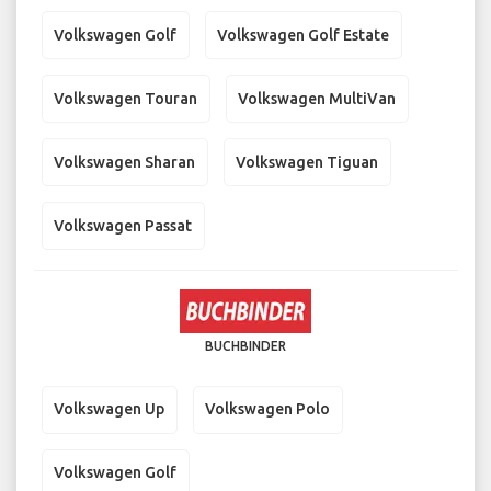
Volkswagen Golf
Volkswagen Golf Estate
Volkswagen Touran
Volkswagen MultiVan
Volkswagen Sharan
Volkswagen Tiguan
Volkswagen Passat
BUCHBINDER
Volkswagen Up
Volkswagen Polo
Volkswagen Golf