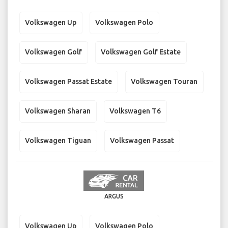
Volkswagen Up
Volkswagen Polo
Volkswagen Golf
Volkswagen Golf Estate
Volkswagen Passat Estate
Volkswagen Touran
Volkswagen Sharan
Volkswagen T6
Volkswagen Tiguan
Volkswagen Passat
ARGUS
Volkswagen Up
Volkswagen Polo