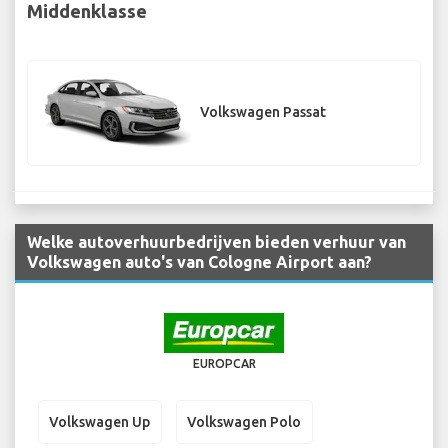
Middenklasse
Volkswagen Passat
Welke autoverhuurbedrijven bieden verhuur van
Volkswagen auto's van Cologne Airport aan?
EUROPCAR
Volkswagen Up
Volkswagen Polo