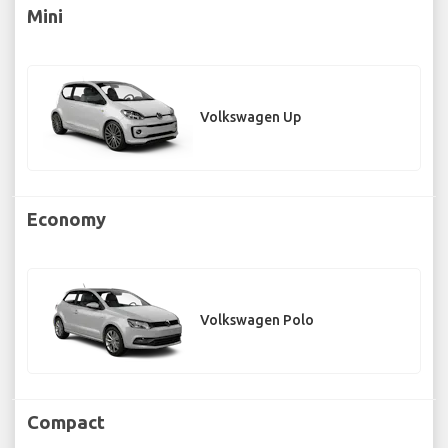
Mini
Volkswagen Up
Economy
Volkswagen Polo
Compact