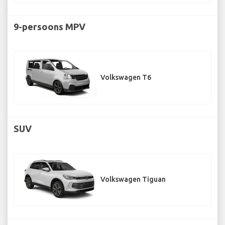
9-persoons MPV
Volkswagen T6
SUV
Volkswagen Tiguan