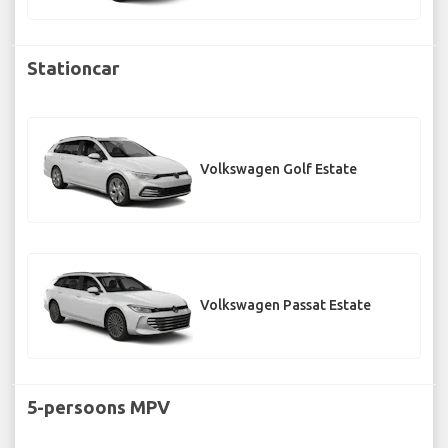
Stationcar
Volkswagen Golf Estate
Volkswagen Passat Estate
5-persoons MPV