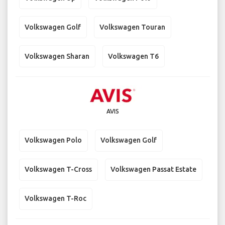
Volkswagen Golf
Volkswagen Touran
Volkswagen Sharan
Volkswagen T6
AVIS
Volkswagen Polo
Volkswagen Golf
Volkswagen T-Cross
Volkswagen Passat Estate
Volkswagen T-Roc