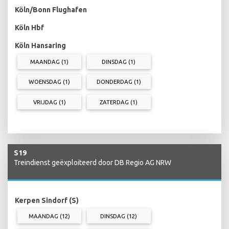
Köln/Bonn Flughafen
Köln Hbf
Köln Hansaring
MAANDAG (1)
DINSDAG (1)
WOENSDAG (1)
DONDERDAG (1)
VRIJDAG (1)
ZATERDAG (1)
S19
Treindienst geëxploiteerd door DB Regio AG NRW
Kerpen Sindorf (S)
MAANDAG (12)
DINSDAG (12)