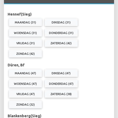
Hennef(Sieg)
MAANDAG (31)
DINSDAG (31)
WOENSDAG (31)
DONDERDAG (31)
VRIJDAG (31)
ZATERDAG (42)
ZONDAG (42)
Düren, Bf
MAANDAG (47)
DINSDAG (47)
WOENSDAG (47)
DONDERDAG (47)
VRIJDAG (47)
ZATERDAG (38)
ZONDAG (32)
Blankenberg(Sieg)