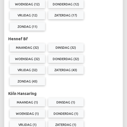
WOENSDAG (12)
DONDERDAG (12)
VRIJDAG (12)
ZATERDAG (17)
ZONDAG (11)
Hennef Bf
MAANDAG (32)
DINSDAG (32)
WOENSDAG (32)
DONDERDAG (32)
VRIJDAG (32)
ZATERDAG (43)
ZONDAG (43)
Köln Hansaring
MAANDAG (1)
DINSDAG (1)
WOENSDAG (1)
DONDERDAG (1)
VRIJDAG (1)
ZATERDAG (1)