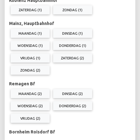
Koblenz Hauptbahnhof
ZATERDAG (1)
ZONDAG (1)
Mainz, Hauptbahnhof
MAANDAG (1)
DINSDAG (1)
WOENSDAG (1)
DONDERDAG (1)
VRIJDAG (1)
ZATERDAG (2)
ZONDAG (2)
Remagen Bf
MAANDAG (2)
DINSDAG (2)
WOENSDAG (2)
DONDERDAG (2)
VRIJDAG (2)
Bornheim Roisdorf Bf