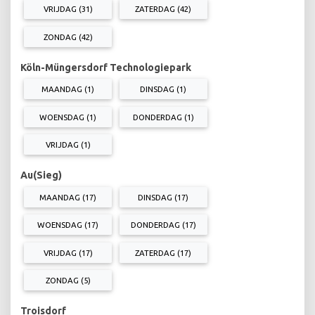
VRIJDAG (31)
ZATERDAG (42)
ZONDAG (42)
Köln-Müngersdorf Technologiepark
MAANDAG (1)
DINSDAG (1)
WOENSDAG (1)
DONDERDAG (1)
VRIJDAG (1)
Au(Sieg)
MAANDAG (17)
DINSDAG (17)
WOENSDAG (17)
DONDERDAG (17)
VRIJDAG (17)
ZATERDAG (17)
ZONDAG (5)
Troisdorf