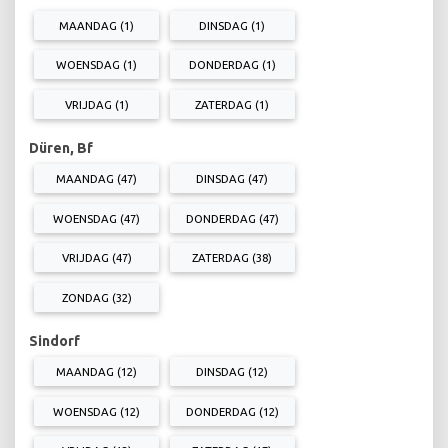
MAANDAG (1)
DINSDAG (1)
WOENSDAG (1)
DONDERDAG (1)
VRIJDAG (1)
ZATERDAG (1)
Düren, Bf
MAANDAG (47)
DINSDAG (47)
WOENSDAG (47)
DONDERDAG (47)
VRIJDAG (47)
ZATERDAG (38)
ZONDAG (32)
Sindorf
MAANDAG (12)
DINSDAG (12)
WOENSDAG (12)
DONDERDAG (12)