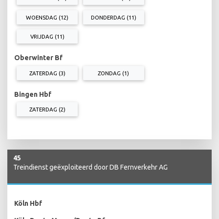
WOENSDAG (12)
DONDERDAG (11)
VRIJDAG (11)
Oberwinter Bf
ZATERDAG (3)
ZONDAG (1)
Bingen Hbf
ZATERDAG (2)
45
Treindienst geëxploiteerd door DB Fernverkehr AG
Köln Hbf