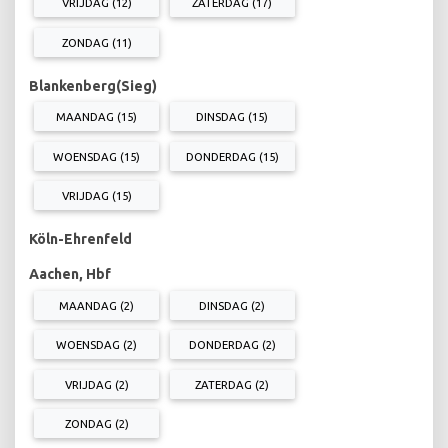
VRIJDAG (12)
ZATERDAG (17)
ZONDAG (11)
Blankenberg(Sieg)
MAANDAG (15)
DINSDAG (15)
WOENSDAG (15)
DONDERDAG (15)
VRIJDAG (15)
Köln-Ehrenfeld
Aachen, Hbf
MAANDAG (2)
DINSDAG (2)
WOENSDAG (2)
DONDERDAG (2)
VRIJDAG (2)
ZATERDAG (2)
ZONDAG (2)