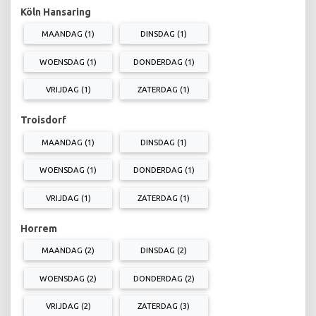
Köln Hansaring
MAANDAG (1)
DINSDAG (1)
WOENSDAG (1)
DONDERDAG (1)
VRIJDAG (1)
ZATERDAG (1)
Troisdorf
MAANDAG (1)
DINSDAG (1)
WOENSDAG (1)
DONDERDAG (1)
VRIJDAG (1)
ZATERDAG (1)
Horrem
MAANDAG (2)
DINSDAG (2)
WOENSDAG (2)
DONDERDAG (2)
VRIJDAG (2)
ZATERDAG (3)