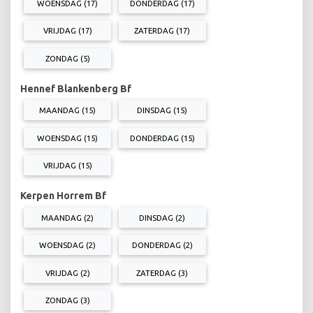
WOENSDAG (17)
DONDERDAG (17)
VRIJDAG (17)
ZATERDAG (17)
ZONDAG (5)
Hennef Blankenberg Bf
MAANDAG (15)
DINSDAG (15)
WOENSDAG (15)
DONDERDAG (15)
VRIJDAG (15)
Kerpen Horrem Bf
MAANDAG (2)
DINSDAG (2)
WOENSDAG (2)
DONDERDAG (2)
VRIJDAG (2)
ZATERDAG (3)
ZONDAG (3)