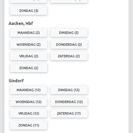
ZONDAG (5)
Aachen, Hbf
MAANDAG (2)
DINSDAG (2)
WOENSDAG (2)
DONDERDAG (2)
VRIJDAG (2)
ZATERDAG (2)
ZONDAG (2)
Sindorf
MAANDAG (12)
DINSDAG (12)
WOENSDAG (12)
DONDERDAG (12)
VRIJDAG (12)
ZATERDAG (17)
ZONDAG (11)