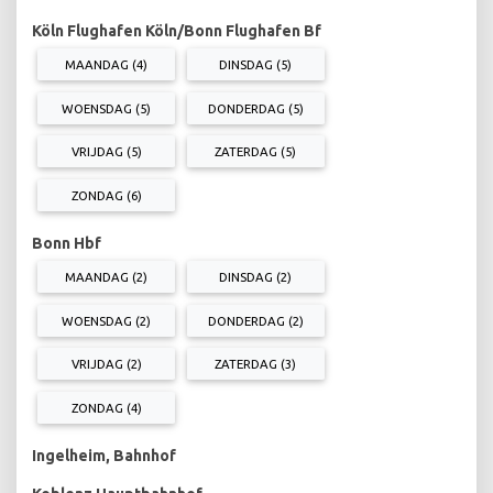
Köln Flughafen Köln/Bonn Flughafen Bf
MAANDAG (4)
DINSDAG (5)
WOENSDAG (5)
DONDERDAG (5)
VRIJDAG (5)
ZATERDAG (5)
ZONDAG (6)
Bonn Hbf
MAANDAG (2)
DINSDAG (2)
WOENSDAG (2)
DONDERDAG (2)
VRIJDAG (2)
ZATERDAG (3)
ZONDAG (4)
Ingelheim, Bahnhof