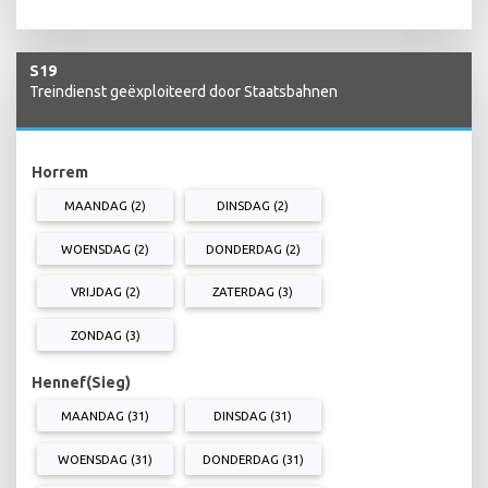
S19
Treindienst geëxploiteerd door Staatsbahnen
Horrem
MAANDAG (2)
DINSDAG (2)
WOENSDAG (2)
DONDERDAG (2)
VRIJDAG (2)
ZATERDAG (3)
ZONDAG (3)
Hennef(Sieg)
MAANDAG (31)
DINSDAG (31)
WOENSDAG (31)
DONDERDAG (31)