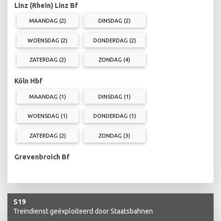
Linz (Rhein) Linz Bf
MAANDAG (2)
DINSDAG (2)
WOENSDAG (2)
DONDERDAG (2)
ZATERDAG (2)
ZONDAG (4)
Köln Hbf
MAANDAG (1)
DINSDAG (1)
WOENSDAG (1)
DONDERDAG (1)
ZATERDAG (2)
ZONDAG (3)
Grevenbroich Bf
S19
Treindienst geëxploiteerd door Staatsbahnen