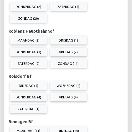
DONDERDAG (2)
ZATERDAG (5)
ZONDAG (20)
Koblenz Hauptbahnhof
MAANDAG (2)
DINSDAG (1)
DONDERDAG (1)
VRIJDAG (2)
ZATERDAG (9)
ZONDAG (11)
Roisdorf Bf
DINSDAG (4)
WOENSDAG (4)
DONDERDAG (4)
VRIJDAG (4)
ZATERDAG (1)
Remagen Bf
MAANDAG (11)
DINSDAG (14)