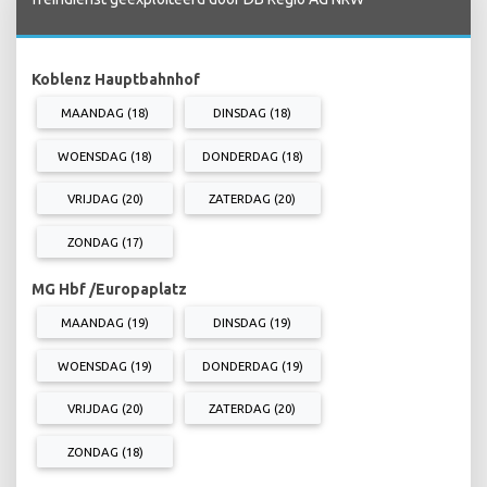
Koblenz Hauptbahnhof
MAANDAG (18)
DINSDAG (18)
WOENSDAG (18)
DONDERDAG (18)
VRIJDAG (20)
ZATERDAG (20)
ZONDAG (17)
MG Hbf /Europaplatz
MAANDAG (19)
DINSDAG (19)
WOENSDAG (19)
DONDERDAG (19)
VRIJDAG (20)
ZATERDAG (20)
ZONDAG (18)