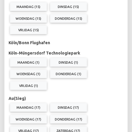
MAANDAG (15)
DINSDAG (15)
WOENSDAG (15)
DONDERDAG (15)
VRIJDAG (15)
Köln/Bonn Flughafen
Köln-Müngersdorf Technologiepark
MAANDAG (1)
DINSDAG (1)
WOENSDAG (1)
DONDERDAG (1)
VRIJDAG (1)
Au(Sieg)
MAANDAG (17)
DINSDAG (17)
WOENSDAG (17)
DONDERDAG (17)
VRIJDAG (17)
ZATERDAG (17)