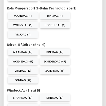
Köln Müngersdorf S-Bahn Technologiepark
MAANDAG (1)
DINSDAG (1)
WOENSDAG (1)
DONDERDAG (1)
VRIJDAG (1)
Düren, Bf,Düren (Rheinl)
MAANDAG (47)
DINSDAG (47)
WOENSDAG (47)
DONDERDAG (47)
VRIJDAG (47)
ZATERDAG (38)
ZONDAG (32)
Windeck Au (Sieg) Bf
MAANDAG (17)
DINSDAG (17)