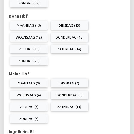
ZONDAG (38)
Bonn Hbf
MAANDAG (15)
DINSDAG (13)
WOENSDAG (12)
DONDERDAG (15)
VRIJDAG (15)
ZATERDAG (14)
ZONDAG (25)
Mainz Hbf
MAANDAG (9)
DINSDAG (7)
WOENSDAG (6)
DONDERDAG (8)
VRIJDAG (7)
ZATERDAG (11)
ZONDAG (6)
Ingelheim Bf