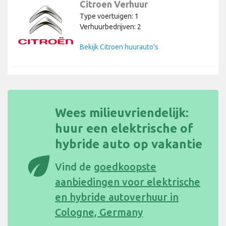
Citroen Verhuur
Type voertuigen: 1
Verhuurbedrijven: 2
Bekijk Citroen huurauto's
Wees milieuvriendelijk:
huur een elektrische of
hybride auto op vakantie
eco
Vind de
goedkoopste
aanbiedingen voor elektrische
en hybride autoverhuur in
Cologne, Germany