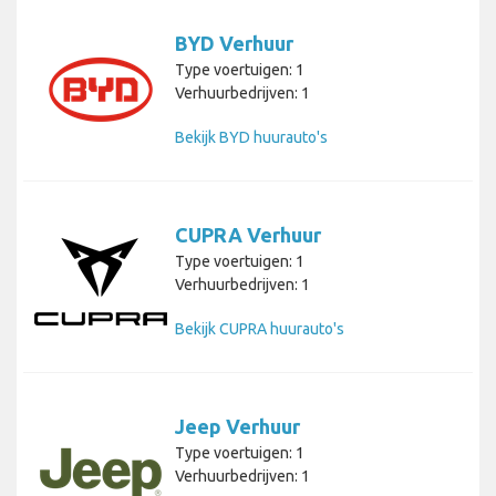
BYD Verhuur
Type voertuigen: 1
Verhuurbedrijven: 1
Bekijk BYD huurauto's
CUPRA Verhuur
Type voertuigen: 1
Verhuurbedrijven: 1
Bekijk CUPRA huurauto's
Jeep Verhuur
Type voertuigen: 1
Verhuurbedrijven: 1