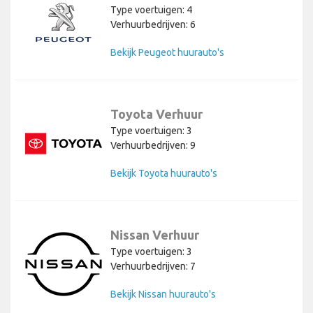
Type voertuigen: 4
Verhuurbedrijven: 6
Bekijk Peugeot huurauto's
Toyota Verhuur
Type voertuigen: 3
Verhuurbedrijven: 9
Bekijk Toyota huurauto's
Nissan Verhuur
Type voertuigen: 3
Verhuurbedrijven: 7
Bekijk Nissan huurauto's