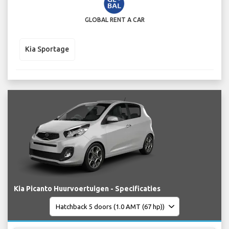
GLOBAL RENT A CAR
Kia Sportage
Kia Picanto Huurvoertuigen - Specificaties