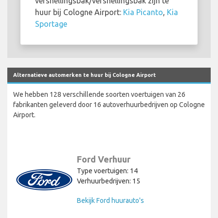
versnellingsbak/versnellingsbak zijn te
huur bij Cologne Airport:
Kia Picanto
,
Kia
Sportage
Alternatieve automerken te huur bij Cologne Airport
We hebben 128 verschillende soorten voertuigen van 26
fabrikanten geleverd door 16 autoverhuurbedrijven op Cologne
Airport.
Ford Verhuur
Type voertuigen: 14
Verhuurbedrijven: 15
Bekijk Ford huurauto's