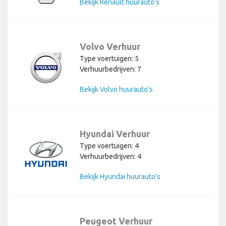
Bekijk Renault huurauto's
Volvo Verhuur
Type voertuigen: 5
Verhuurbedrijven: 7
Bekijk Volvo huurauto's
Hyundai Verhuur
Type voertuigen: 4
Verhuurbedrijven: 4
Bekijk Hyundai huurauto's
Peugeot Verhuur