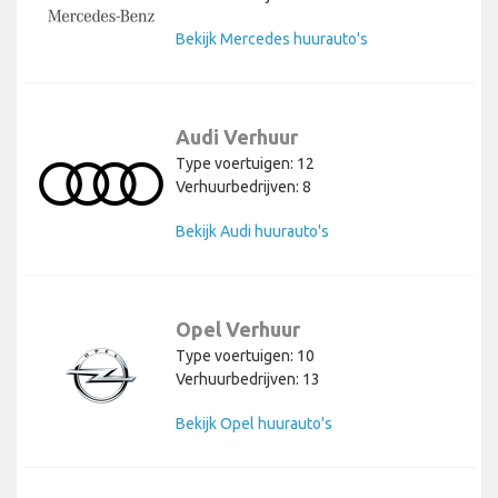
Bekijk Mercedes huurauto's
Audi Verhuur
Type voertuigen: 12
Verhuurbedrijven: 8
Bekijk Audi huurauto's
Opel Verhuur
Type voertuigen: 10
Verhuurbedrijven: 13
Bekijk Opel huurauto's