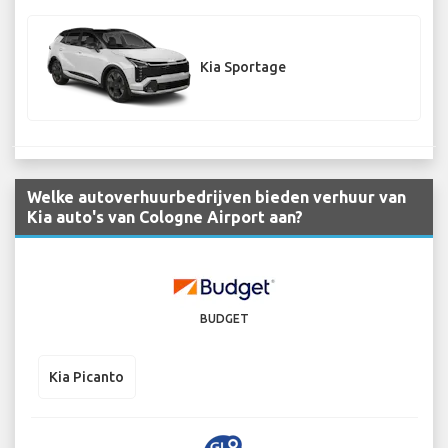
Kia Sportage
Welke autoverhuurbedrijven bieden verhuur van
Kia auto's van Cologne Airport aan?
BUDGET
Kia Picanto