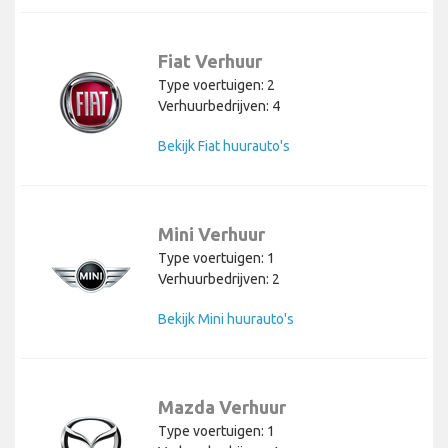
Fiat Verhuur
Type voertuigen: 2
Verhuurbedrijven: 4
Bekijk Fiat huurauto's
Mini Verhuur
Type voertuigen: 1
Verhuurbedrijven: 2
Bekijk Mini huurauto's
Mazda Verhuur
Type voertuigen: 1