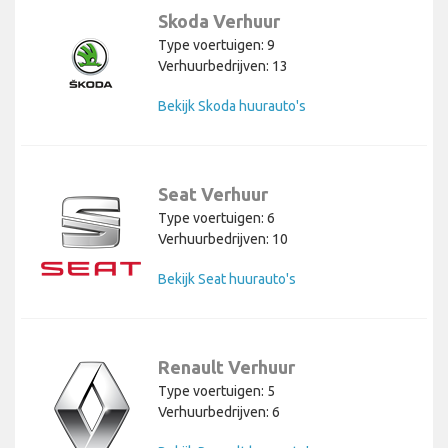
Skoda Verhuur
Type voertuigen: 9
Verhuurbedrijven: 13
Bekijk Skoda huurauto's
Seat Verhuur
Type voertuigen: 6
Verhuurbedrijven: 10
Bekijk Seat huurauto's
Renault Verhuur
Type voertuigen: 5
Verhuurbedrijven: 6