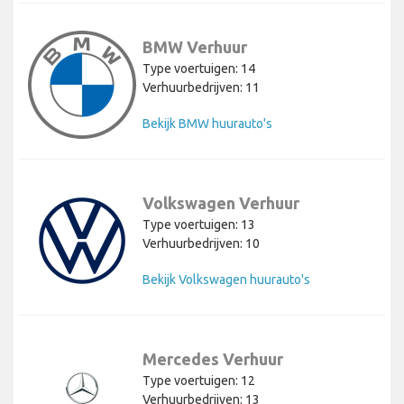
BMW Verhuur
Type voertuigen: 14
Verhuurbedrijven: 11
Bekijk BMW huurauto's
Volkswagen Verhuur
Type voertuigen: 13
Verhuurbedrijven: 10
Bekijk Volkswagen huurauto's
Mercedes Verhuur
Type voertuigen: 12
Verhuurbedrijven: 13