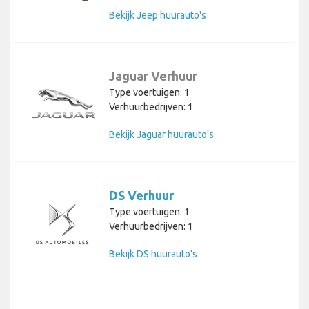
Bekijk Jeep huurauto's
Jaguar Verhuur
Type voertuigen: 1
Verhuurbedrijven: 1
Bekijk Jaguar huurauto's
DS Verhuur
Type voertuigen: 1
Verhuurbedrijven: 1
Bekijk DS huurauto's