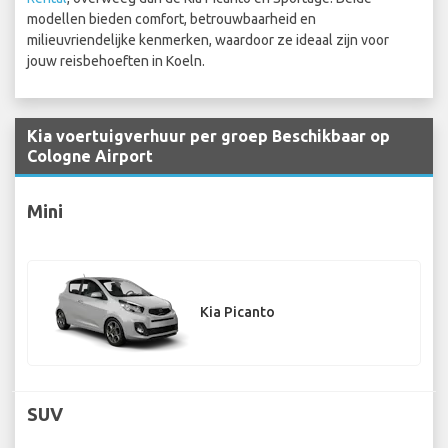
modellen bieden comfort, betrouwbaarheid en
milieuvriendelijke kenmerken, waardoor ze ideaal zijn voor
jouw reisbehoeften in Koeln.
Kia voertuigverhuur per groep Beschikbaar op
Cologne Airport
Mini
Kia Picanto
SUV